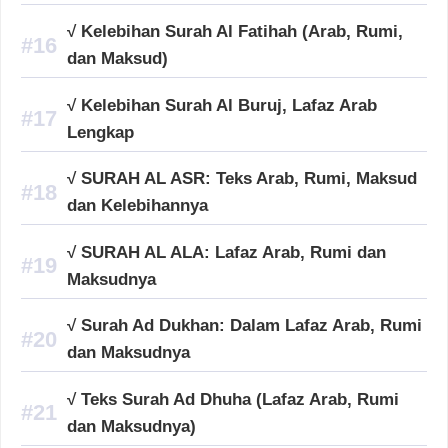
√ Kelebihan Surah Al Fatihah (Arab, Rumi,
dan Maksud)
√ Kelebihan Surah Al Buruj, Lafaz Arab
Lengkap
√ SURAH AL ASR: Teks Arab, Rumi, Maksud
dan Kelebihannya
√ SURAH AL ALA: Lafaz Arab, Rumi dan
Maksudnya
√ Surah Ad Dukhan: Dalam Lafaz Arab, Rumi
dan Maksudnya
√ Teks Surah Ad Dhuha (Lafaz Arab, Rumi
dan Maksudnya)