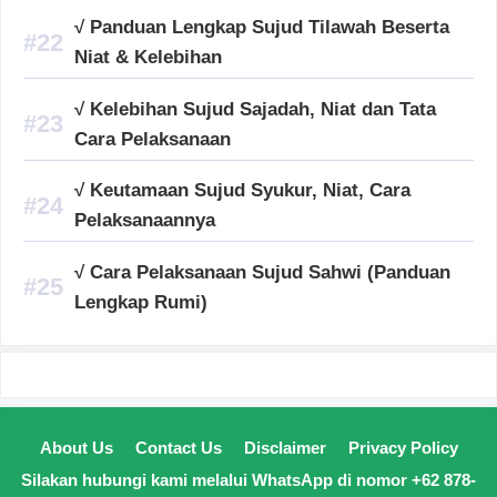
√ Panduan Lengkap Sujud Tilawah Beserta
Niat & Kelebihan
√ Kelebihan Sujud Sajadah, Niat dan Tata
Cara Pelaksanaan
√ Keutamaan Sujud Syukur, Niat, Cara
Pelaksanaannya
√ Cara Pelaksanaan Sujud Sahwi (Panduan
Lengkap Rumi)
About Us
Contact Us
Disclaimer
Privacy Policy
Silakan hubungi kami melalui WhatsApp di nomor +62 878-