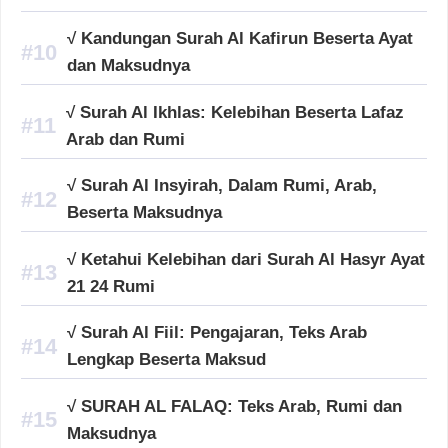
√ Kandungan Surah Al Kafirun Beserta Ayat
dan Maksudnya
√ Surah Al Ikhlas: Kelebihan Beserta Lafaz
Arab dan Rumi
√ Surah Al Insyirah, Dalam Rumi, Arab,
Beserta Maksudnya
√ Ketahui Kelebihan dari Surah Al Hasyr Ayat
21 24 Rumi
√ Surah Al Fiil: Pengajaran, Teks Arab
Lengkap Beserta Maksud
√ SURAH AL FALAQ: Teks Arab, Rumi dan
Maksudnya