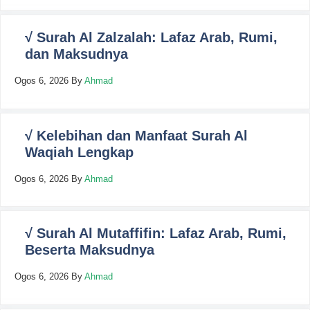
√ Surah Al Zalzalah: Lafaz Arab, Rumi,
dan Maksudnya
Ogos 6, 2026
By
Ahmad
√ Kelebihan dan Manfaat Surah Al
Waqiah Lengkap
Ogos 6, 2026
By
Ahmad
√ Surah Al Mutaffifin: Lafaz Arab, Rumi,
Beserta Maksudnya
Ogos 6, 2026
By
Ahmad