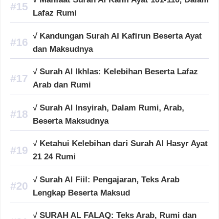
Lafaz Rumi
√ Kandungan Surah Al Kafirun Beserta Ayat
dan Maksudnya
√ Surah Al Ikhlas: Kelebihan Beserta Lafaz
Arab dan Rumi
√ Surah Al Insyirah, Dalam Rumi, Arab,
Beserta Maksudnya
√ Ketahui Kelebihan dari Surah Al Hasyr Ayat
21 24 Rumi
√ Surah Al Fiil: Pengajaran, Teks Arab
Lengkap Beserta Maksud
√ SURAH AL FALAQ: Teks Arab, Rumi dan