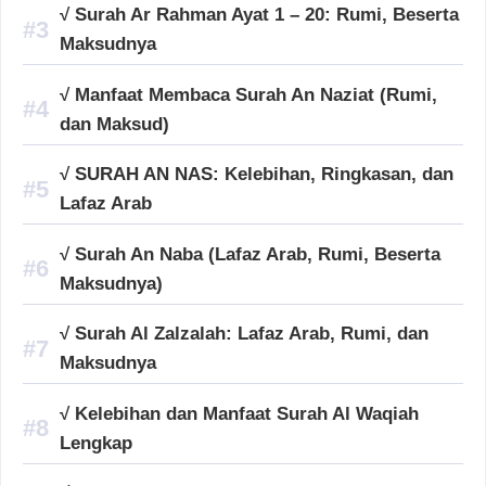
√ Surah Ar Rahman Ayat 1 – 20: Rumi, Beserta
Maksudnya
√ Manfaat Membaca Surah An Naziat (Rumi,
dan Maksud)
√ SURAH AN NAS: Kelebihan, Ringkasan, dan
Lafaz Arab
√ Surah An Naba (Lafaz Arab, Rumi, Beserta
Maksudnya)
√ Surah Al Zalzalah: Lafaz Arab, Rumi, dan
Maksudnya
√ Kelebihan dan Manfaat Surah Al Waqiah
Lengkap