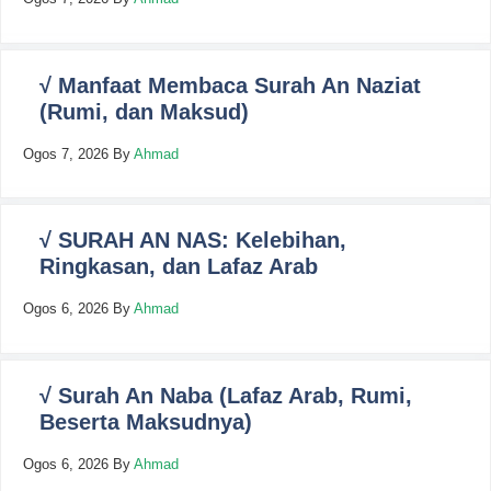
√ Manfaat Membaca Surah An Naziat
(Rumi, dan Maksud)
Ogos 7, 2026
By
Ahmad
√ SURAH AN NAS: Kelebihan,
Ringkasan, dan Lafaz Arab
Ogos 6, 2026
By
Ahmad
√ Surah An Naba (Lafaz Arab, Rumi,
Beserta Maksudnya)
Ogos 6, 2026
By
Ahmad