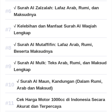
√ Surah Al Zalzalah: Lafaz Arab, Rumi, dan
Maksudnya
√ Kelebihan dan Manfaat Surah Al Waqiah
Lengkap
√ Surah Al Mutaffifin: Lafaz Arab, Rumi,
Beserta Maksudnya
√ Surah Al Mulk: Teks Arab, Rumi, dan Maksud
Lengkap
√ Surah Al Maun, Kandungan (Dalam Rumi,
Arab dan Maksud)
Cek Harga Motor 1000cc di Indonesia Secara
Akurat dan Terpercaya