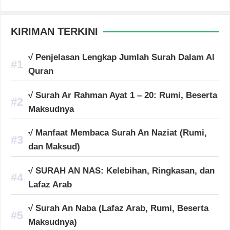
KIRIMAN TERKINI
√ Penjelasan Lengkap Jumlah Surah Dalam Al
Quran
√ Surah Ar Rahman Ayat 1 – 20: Rumi, Beserta
Maksudnya
√ Manfaat Membaca Surah An Naziat (Rumi,
dan Maksud)
√ SURAH AN NAS: Kelebihan, Ringkasan, dan
Lafaz Arab
√ Surah An Naba (Lafaz Arab, Rumi, Beserta
Maksudnya)