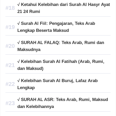
√ Ketahui Kelebihan dari Surah Al Hasyr Ayat
21 24 Rumi
√ Surah Al Fiil: Pengajaran, Teks Arab
Lengkap Beserta Maksud
√ SURAH AL FALAQ: Teks Arab, Rumi dan
Maksudnya
√ Kelebihan Surah Al Fatihah (Arab, Rumi,
dan Maksud)
√ Kelebihan Surah Al Buruj, Lafaz Arab
Lengkap
√ SURAH AL ASR: Teks Arab, Rumi, Maksud
dan Kelebihannya