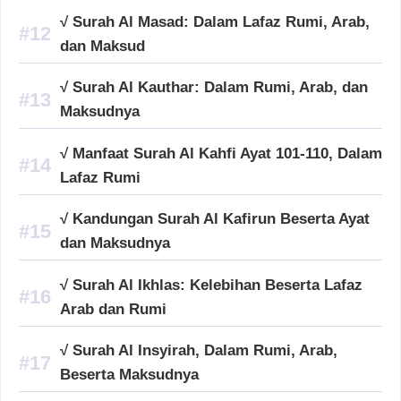
√ Surah Al Masad: Dalam Lafaz Rumi, Arab,
dan Maksud
√ Surah Al Kauthar: Dalam Rumi, Arab, dan
Maksudnya
√ Manfaat Surah Al Kahfi Ayat 101-110, Dalam
Lafaz Rumi
√ Kandungan Surah Al Kafirun Beserta Ayat
dan Maksudnya
√ Surah Al Ikhlas: Kelebihan Beserta Lafaz
Arab dan Rumi
√ Surah Al Insyirah, Dalam Rumi, Arab,
Beserta Maksudnya