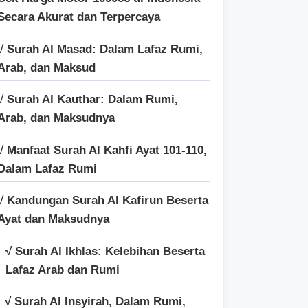
Secara Akurat dan Terpercaya
√ Surah Al Masad: Dalam Lafaz Rumi,
Arab, dan Maksud
√ Surah Al Kauthar: Dalam Rumi,
Arab, dan Maksudnya
√ Manfaat Surah Al Kahfi Ayat 101-110,
Dalam Lafaz Rumi
√ Kandungan Surah Al Kafirun Beserta
Ayat dan Maksudnya
√ Surah Al Ikhlas: Kelebihan Beserta
Lafaz Arab dan Rumi
√ Surah Al Insyirah, Dalam Rumi,