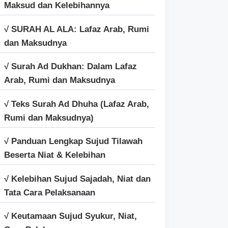
Maksud dan Kelebihannya
√ SURAH AL ALA: Lafaz Arab, Rumi
dan Maksudnya
√ Surah Ad Dukhan: Dalam Lafaz
Arab, Rumi dan Maksudnya
√ Teks Surah Ad Dhuha (Lafaz Arab,
Rumi dan Maksudnya)
√ Panduan Lengkap Sujud Tilawah
Beserta Niat & Kelebihan
√ Kelebihan Sujud Sajadah, Niat dan
Tata Cara Pelaksanaan
√ Keutamaan Sujud Syukur, Niat,