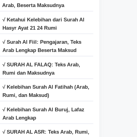
Arab, Beserta Maksudnya
√ Ketahui Kelebihan dari Surah Al
Hasyr Ayat 21 24 Rumi
√ Surah Al Fiil: Pengajaran, Teks
Arab Lengkap Beserta Maksud
√ SURAH AL FALAQ: Teks Arab,
Rumi dan Maksudnya
√ Kelebihan Surah Al Fatihah (Arab,
Rumi, dan Maksud)
√ Kelebihan Surah Al Buruj, Lafaz
Arab Lengkap
√ SURAH AL ASR: Teks Arab, Rumi,