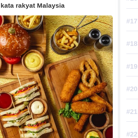
kata rakyat Malaysia