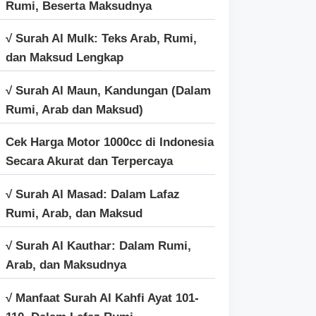
Rumi, Beserta Maksudnya
√ Surah Al Mulk: Teks Arab, Rumi,
dan Maksud Lengkap
√ Surah Al Maun, Kandungan (Dalam
Rumi, Arab dan Maksud)
Cek Harga Motor 1000cc di Indonesia
Secara Akurat dan Terpercaya
√ Surah Al Masad: Dalam Lafaz
Rumi, Arab, dan Maksud
√ Surah Al Kauthar: Dalam Rumi,
Arab, dan Maksudnya
√ Manfaat Surah Al Kahfi Ayat 101-