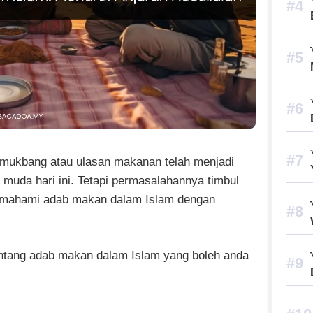
mukbang atau ulasan makanan telah menjadi
i muda hari ini. Tetapi permasalahannya timbul
memahami adab makan dalam Islam dengan
 tentang adab makan dalam Islam yang boleh anda