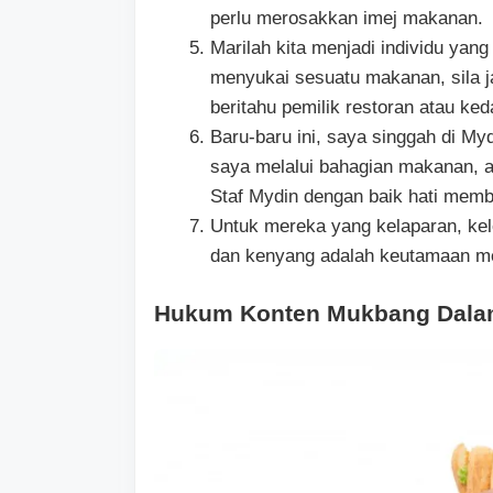
perlu merosakkan imej makanan.
Marilah kita menjadi individu yang
menyukai sesuatu makanan, sila 
beritahu pemilik restoran atau ke
Baru-baru ini, saya singgah di My
saya melalui bahagian makanan,
Staf Mydin dengan baik hati memb
Untuk mereka yang kelaparan, kel
dan kenyang adalah keutamaan m
Hukum Konten Mukbang Dala