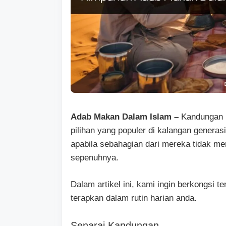
Adab Makan Dalam Islam –
Kandungan 
pilihan yang populer di kalangan generas
apabila sebahagian dari mereka tidak 
sepenuhnya.
Dalam artikel ini, kami ingin berkongsi
terapkan dalam rutin harian anda.
Senarai Kandungan