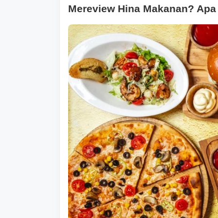
Mereview Hina Makanan? Apa 