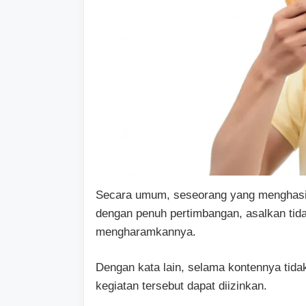
Secara umum, seseorang yang menghasi
dengan penuh pertimbangan, asalkan tida
mengharamkannya.
Dengan kata lain, selama kontennya tida
kegiatan tersebut dapat diizinkan.