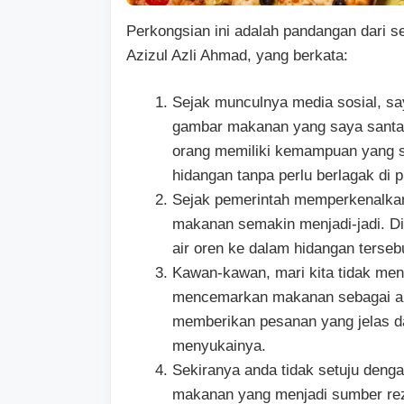
Perkongsian ini adalah pandangan dari s
Azizul Azli Ahmad, yang berkata:
Sejak munculnya media sosial, sa
gambar makanan yang saya santa
orang memiliki kemampuan yang s
hidangan tanpa perlu berlagak di p
Sejak pemerintah memperkenalka
makanan semakin menjadi-jadi. D
air oren ke dalam hidangan terseb
Kawan-kawan, mari kita tidak men
mencemarkan makanan sebagai ala
memberikan pesanan yang jelas dal
menyukainya.
Sekiranya anda tidak setuju denga
makanan yang menjadi sumber reze