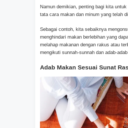
Namun demikian, penting bagi kita untu
tata cara makan dan minum yang telah di
Sebagai contoh, kita sebaiknya mengons
menghindari makan berlebihan yang dap
melahap makanan dengan rakus atau terbu
mengikuti sunnah-sunnah dan adab-adab 
Adab Makan Sesuai Sunat Ras