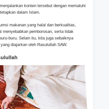
k menjalankan konten tersebut dengan mematuhi
tetapkan dalam Islam.
umsi makanan yang halal dan berkualitas,
at menyebabkan pemborosan, serta tidak
ru-buru. Selain itu, kita juga sebaiknya
yang diajarkan oleh Rasulullah SAW.
ulullah