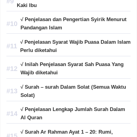
Kaki Ibu
√ Penjelasan dan Pengertian Syirik Menurut
Pandangan Islam
√ Penjelasan Syarat Wajib Puasa Dalam Islam
Perlu diketahui
√ Inilah Penjelasan Syarat Sah Puasa Yang
Wajib diketahui
√ Surah – surah Dalam Solat (Semua Waktu
Solat)
√ Penjelasan Lengkap Jumlah Surah Dalam
Al Quran
√ Surah Ar Rahman Ayat 1 – 20: Rumi,