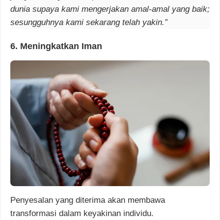
dunia supaya kami mengerjakan amal-amal yang baik;
sesungguhnya kami sekarang telah yakin.”
6. Meningkatkan Iman
Penyesalan yang diterima akan membawa
transformasi dalam keyakinan individu.