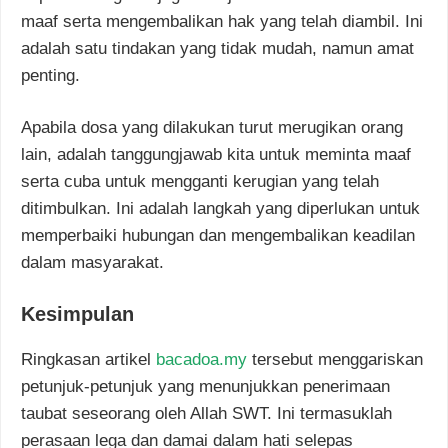
maaf serta mengembalikan hak yang telah diambil. Ini
adalah satu tindakan yang tidak mudah, namun amat
penting.
Apabila dosa yang dilakukan turut merugikan orang
lain, adalah tanggungjawab kita untuk meminta maaf
serta cuba untuk mengganti kerugian yang telah
ditimbulkan. Ini adalah langkah yang diperlukan untuk
memperbaiki hubungan dan mengembalikan keadilan
dalam masyarakat.
Kesimpulan
Ringkasan artikel
bacadoa.my
tersebut menggariskan
petunjuk-petunjuk yang menunjukkan penerimaan
taubat seseorang oleh Allah SWT. Ini termasuklah
perasaan lega dan damai dalam hati selepas