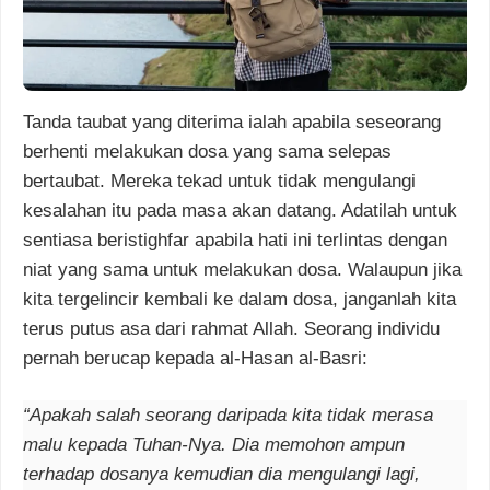
Tanda taubat yang diterima ialah apabila seseorang
berhenti melakukan dosa yang sama selepas
bertaubat. Mereka tekad untuk tidak mengulangi
kesalahan itu pada masa akan datang. Adatilah untuk
sentiasa beristighfar apabila hati ini terlintas dengan
niat yang sama untuk melakukan dosa. Walaupun jika
kita tergelincir kembali ke dalam dosa, janganlah kita
terus putus asa dari rahmat Allah. Seorang individu
pernah berucap kepada al-Hasan al-Basri:
“Apakah salah seorang daripada kita tidak merasa
malu kepada Tuhan-Nya. Dia memohon ampun
terhadap dosanya kemudian dia mengulangi lagi,