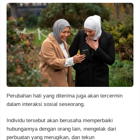
Perubahan hati yang diterima juga akan tercermin
dalam interaksi sosial seseorang.
Individu tersebut akan berusaha memperbaiki
hubungannya dengan orang lain, mengelak dari
perbuatan yang merugikan, dan tekun