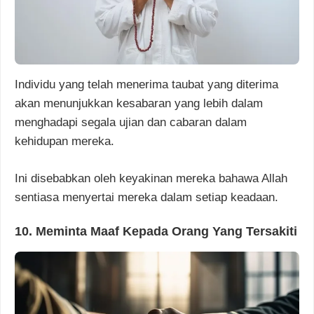
Individu yang telah menerima taubat yang diterima
akan menunjukkan kesabaran yang lebih dalam
menghadapi segala ujian dan cabaran dalam
kehidupan mereka.
Ini disebabkan oleh keyakinan mereka bahawa Allah
sentiasa menyertai mereka dalam setiap keadaan.
10. Meminta Maaf Kepada Orang Yang Tersakiti