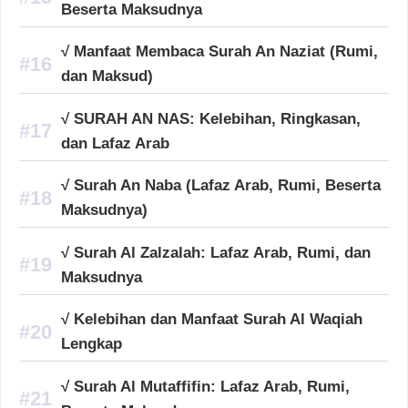
Beserta Maksudnya
√ Manfaat Membaca Surah An Naziat (Rumi,
dan Maksud)
√ SURAH AN NAS: Kelebihan, Ringkasan,
dan Lafaz Arab
√ Surah An Naba (Lafaz Arab, Rumi, Beserta
Maksudnya)
√ Surah Al Zalzalah: Lafaz Arab, Rumi, dan
Maksudnya
√ Kelebihan dan Manfaat Surah Al Waqiah
Lengkap
√ Surah Al Mutaffifin: Lafaz Arab, Rumi,