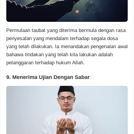
Permulaan taubat yang diterima bermula dengan rasa
penyesalan yang mendalam terhadap segala dosa
yang telah dilakukan. Ia menandakan pengenalan awal
bahawa tindakan yang telah kita lakukan adalah
pelanggaran terhadap hukum Allah.
9. Menerima Ujian Dengan Sabar