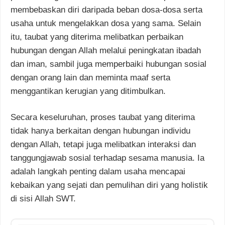
membebaskan diri daripada beban dosa-dosa serta
usaha untuk mengelakkan dosa yang sama. Selain
itu, taubat yang diterima melibatkan perbaikan
hubungan dengan Allah melalui peningkatan ibadah
dan iman, sambil juga memperbaiki hubungan sosial
dengan orang lain dan meminta maaf serta
menggantikan kerugian yang ditimbulkan.
Secara keseluruhan, proses taubat yang diterima
tidak hanya berkaitan dengan hubungan individu
dengan Allah, tetapi juga melibatkan interaksi dan
tanggungjawab sosial terhadap sesama manusia. Ia
adalah langkah penting dalam usaha mencapai
kebaikan yang sejati dan pemulihan diri yang holistik
di sisi Allah SWT.