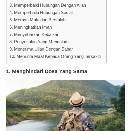
3. Memperbaiki Hubungan Dengan Allah
4. Memperbaiki Hubungan Sosial
5. Merasa Malu dan Bersalah
6. Meningkatkan Iman
7. Menyebarkan Kebaikan
8. Penyesalan Yang Mendalam
9. Menerima Ujian Dengan Sabar
10. Meminta Maaf Kepada Orang Yang Tersakiti
1. Menghindari Dosa Yang Sama