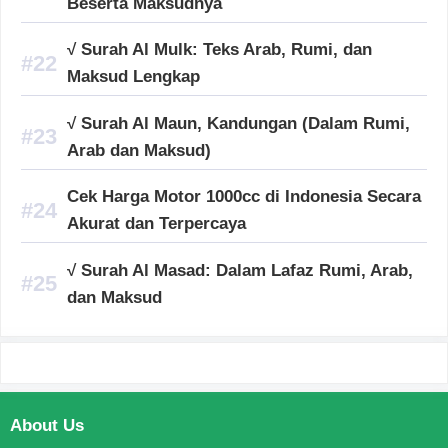
Beserta Maksudnya
√ Surah Al Mulk: Teks Arab, Rumi, dan
Maksud Lengkap
√ Surah Al Maun, Kandungan (Dalam Rumi,
Arab dan Maksud)
Cek Harga Motor 1000cc di Indonesia Secara
Akurat dan Terpercaya
√ Surah Al Masad: Dalam Lafaz Rumi, Arab,
dan Maksud
About Us