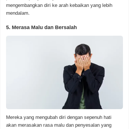
mengembangkan diri ke arah kebaikan yang lebih
mendalam.
5. Merasa Malu dan Bersalah
Mereka yang mengubah diri dengan sepenuh hati
akan merasakan rasa malu dan penyesalan yang