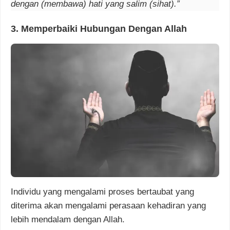
dengan (membawa) hati yang salim (sihat).”
3. Memperbaiki Hubungan Dengan Allah
Individu yang mengalami proses bertaubat yang
diterima akan mengalami perasaan kehadiran yang
lebih mendalam dengan Allah.