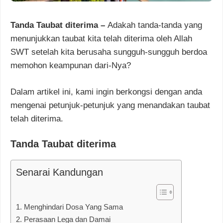
Tanda Taubat diterima –
Adakah tanda-tanda yang
menunjukkan taubat kita telah diterima oleh Allah
SWT setelah kita berusaha sungguh-sungguh berdoa
memohon keampunan dari-Nya?
Dalam artikel ini, kami ingin berkongsi dengan anda
mengenai petunjuk-petunjuk yang menandakan taubat
telah diterima.
Tanda Taubat diterima
Senarai Kandungan
1. Menghindari Dosa Yang Sama
2. Perasaan Lega dan Damai