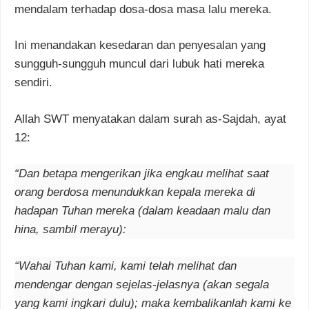
mendalam terhadap dosa-dosa masa lalu mereka.
Ini menandakan kesedaran dan penyesalan yang
sungguh-sungguh muncul dari lubuk hati mereka
sendiri.
Allah SWT menyatakan dalam surah as-Sajdah, ayat
12:
“Dan betapa mengerikan jika engkau melihat saat
orang berdosa menundukkan kepala mereka di
hadapan Tuhan mereka (dalam keadaan malu dan
hina, sambil merayu):
“Wahai Tuhan kami, kami telah melihat dan
mendengar dengan sejelas-jelasnya (akan segala
yang kami ingkari dulu); maka kembalikanlah kami ke