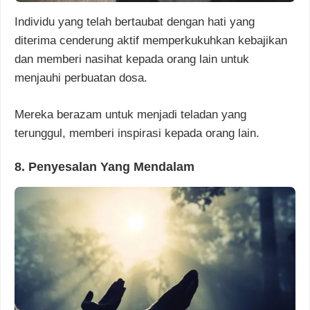
Individu yang telah bertaubat dengan hati yang
diterima cenderung aktif memperkukuhkan kebajikan
dan memberi nasihat kepada orang lain untuk
menjauhi perbuatan dosa.
Mereka berazam untuk menjadi teladan yang
terunggul, memberi inspirasi kepada orang lain.
8. Penyesalan Yang Mendalam