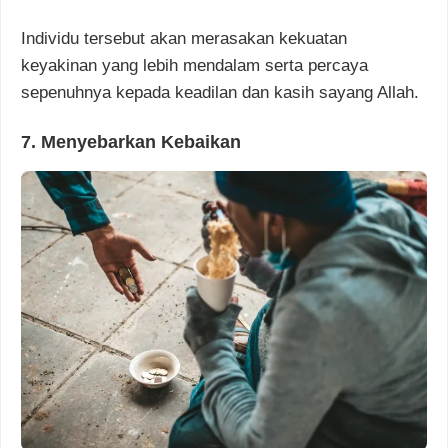
Individu tersebut akan merasakan kekuatan
keyakinan yang lebih mendalam serta percaya
sepenuhnya kepada keadilan dan kasih sayang Allah.
7. Menyebarkan Kebaikan