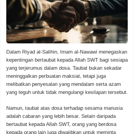
Dalam Riyad al-Salihin, Imam al-Nawawi menegaskan
kepentingan bertaubat kepada Allah SWT bagi sesiapa
yang terjerumus dalam dosa. Taubat bukan sekadar
meninggalkan perbuatan maksiat, tetapi juga
melibatkan penyesalan yang mendalam serta azam
yang teguh untuk tidak mengulangi kesilapan tersebut.
Namun, taubat atas dosa terhadap sesama manusia
adalah cabaran yang lebih besar. Selain daripada
bertaubat kepada Allah SWT, orang yang berdosa
kepada orang lain juga diwajibkan untuk meminta