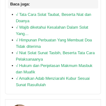
√ Tata Cara Solat Taubat, Beserta Niat dan
Doanya
√ Wajib diketahui Kesalahan Dalam Solat
Yang…
√ Himpunan Perbuatan Yang Membuat Doa
Tidak diterima
√ Niat Solat Sunat Tasbih, Beserta Tata Cara
Pelaksanaanya
√ Hukum dan Penjelasan Makmum Masbuk
dan Muafik
√ Amalkan Adab Menziarahi Kubur Sesuai
Sunat Rasullulah