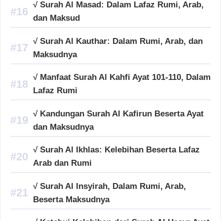
√ Surah Al Masad: Dalam Lafaz Rumi, Arab,
dan Maksud
√ Surah Al Kauthar: Dalam Rumi, Arab, dan
Maksudnya
√ Manfaat Surah Al Kahfi Ayat 101-110, Dalam
Lafaz Rumi
√ Kandungan Surah Al Kafirun Beserta Ayat
dan Maksudnya
√ Surah Al Ikhlas: Kelebihan Beserta Lafaz
Arab dan Rumi
√ Surah Al Insyirah, Dalam Rumi, Arab,
Beserta Maksudnya