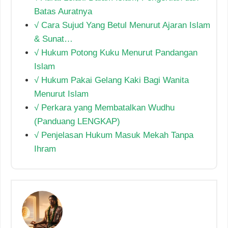
Batas Auratnya
√ Cara Sujud Yang Betul Menurut Ajaran Islam
& Sunat…
√ Hukum Potong Kuku Menurut Pandangan
Islam
√ Hukum Pakai Gelang Kaki Bagi Wanita
Menurut Islam
√ Perkara yang Membatalkan Wudhu
(Panduang LENGKAP)
√ Penjelasan Hukum Masuk Mekah Tanpa
Ihram