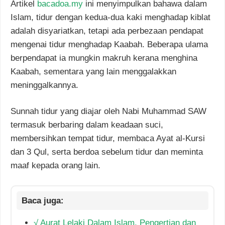
Artikel
bacadoa.my
ini menyimpulkan bahawa dalam
Islam, tidur dengan kedua-dua kaki menghadap kiblat
adalah disyariatkan, tetapi ada perbezaan pendapat
mengenai tidur menghadap Kaabah. Beberapa ulama
berpendapat ia mungkin makruh kerana menghina
Kaabah, sementara yang lain menggalakkan
meninggalkannya.
Sunnah tidur yang diajar oleh Nabi Muhammad SAW
termasuk berbaring dalam keadaan suci,
membersihkan tempat tidur, membaca Ayat al-Kursi
dan 3 Qul, serta berdoa sebelum tidur dan meminta
maaf kepada orang lain.
√ Aurat Lelaki Dalam Islam, Pengertian dan