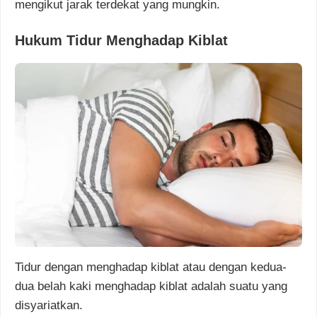
mengikut jarak terdekat yang mungkin.
Hukum Tidur Menghadap Kiblat
Tidur dengan menghadap kiblat atau dengan kedua-
dua belah kaki menghadap kiblat adalah suatu yang
disyariatkan.