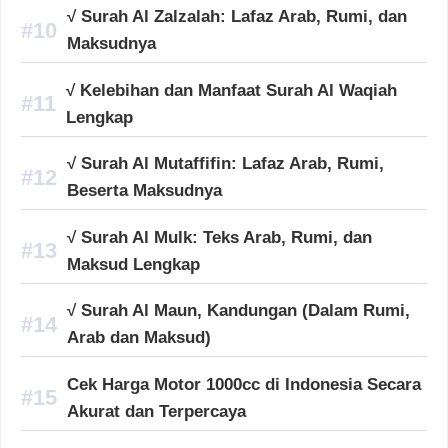
√ Surah Al Zalzalah: Lafaz Arab, Rumi, dan
Maksudnya
√ Kelebihan dan Manfaat Surah Al Waqiah
Lengkap
√ Surah Al Mutaffifin: Lafaz Arab, Rumi,
Beserta Maksudnya
√ Surah Al Mulk: Teks Arab, Rumi, dan
Maksud Lengkap
√ Surah Al Maun, Kandungan (Dalam Rumi,
Arab dan Maksud)
Cek Harga Motor 1000cc di Indonesia Secara
Akurat dan Terpercaya