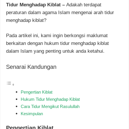
Tidur Menghadap Kiblat –
Adakah terdapat
peraturan dalam agama Islam mengenai arah tidur
menghadap kiblat?
Pada artikel ini, kami ingin berkongsi maklumat
berkaitan dengan hukum tidur menghadap kiblat
dalam Islam yang penting untuk anda ketahui.
Senarai Kandungan
Pengertian Kiblat
Hukum Tidur Menghadap Kiblat
Cara Tidur Mengikut Rasulullah
Kesimpulan
Pengertian Kiblat