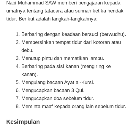
Nabi Muhammad SAW memberi pengajaran kepada
umatnya tentang tatacara atau sunnah ketika hendak
tidur. Berikut adalah langkah-langkahnya:
Berbaring dengan keadaan bersuci (berwudhu).
Membersihkan tempat tidur dari kotoran atau
debu.
Menutup pintu dan mematikan lampu.
Berbaring pada sisi kanan (mengiring ke
kanan).
Mengulang bacaan Ayat al-Kursi.
Mengucapkan bacaan 3 Qul.
Mengucapkan doa sebelum tidur.
Meminta maaf kepada orang lain sebelum tidur.
Kesimpulan