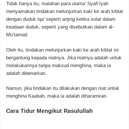
Tidak hanya itu, malahan para ulama’ Syafi’iyah
menyamakan tindakan melunjurkan kaki ke arah kiblat
dengan duduk iqa’ seperti anjing ketika solat dalam
keadaan duduk, seperti yang disebutkan dalam al-
Mu’tamad.
Oleh itu, tindakan melunjurkan kaki ke arah kiblat ini
bergantung kepada niatnya. Jika niatnya adalah untuk
melakukannya tanpa maksud menghina, maka ia
adalah dibenarkan.
Namun, jika tindakan itu dilakukan dengan niat untuk
menghina Kaabah, maka ia adalah diharamkan.
Cara Tidur Mengikut Rasulullah