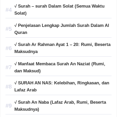
√ Surah – surah Dalam Solat (Semua Waktu
Solat)
√ Penjelasan Lengkap Jumlah Surah Dalam Al
Quran
√ Surah Ar Rahman Ayat 1 – 20: Rumi, Beserta
Maksudnya
√ Manfaat Membaca Surah An Naziat (Rumi,
dan Maksud)
√ SURAH AN NAS: Kelebihan, Ringkasan, dan
Lafaz Arab
√ Surah An Naba (Lafaz Arab, Rumi, Beserta
Maksudnya)