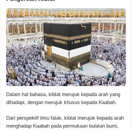
Dalam hal bahasa, kiblat merujuk kepada arah yang
dihadapi, dengan merujuk khusus kepada Kaabah.
Dari perspektif ilmu falak, kiblat merujuk kepada arah
menghadap Kaabah pada permukaan bulatan bumi,