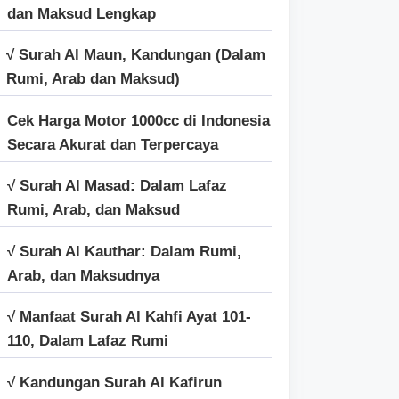
dan Maksud Lengkap
√ Surah Al Maun, Kandungan (Dalam
Rumi, Arab dan Maksud)
Cek Harga Motor 1000cc di Indonesia
Secara Akurat dan Terpercaya
√ Surah Al Masad: Dalam Lafaz
Rumi, Arab, dan Maksud
√ Surah Al Kauthar: Dalam Rumi,
Arab, dan Maksudnya
√ Manfaat Surah Al Kahfi Ayat 101-
110, Dalam Lafaz Rumi
√ Kandungan Surah Al Kafirun