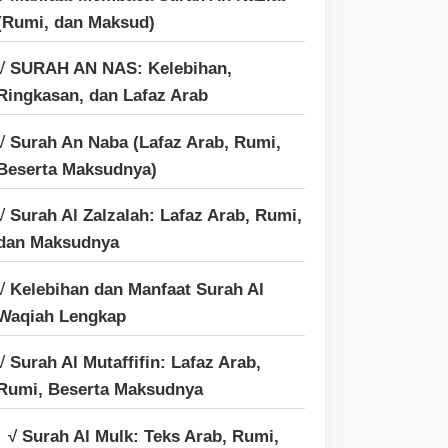
(Rumi, dan Maksud)
√ SURAH AN NAS: Kelebihan,
Ringkasan, dan Lafaz Arab
√ Surah An Naba (Lafaz Arab, Rumi,
Beserta Maksudnya)
√ Surah Al Zalzalah: Lafaz Arab, Rumi,
dan Maksudnya
√ Kelebihan dan Manfaat Surah Al
Waqiah Lengkap
√ Surah Al Mutaffifin: Lafaz Arab,
Rumi, Beserta Maksudnya
√ Surah Al Mulk: Teks Arab, Rumi,