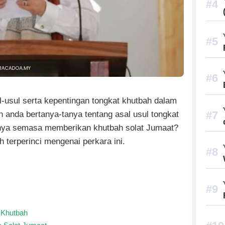
al-usul serta kepentingan tongkat khutbah dalam
 anda bertanya-tanya tentang asal usul tongkat
ya semasa memberikan khutbah solat Jumaat?
h terperinci mengenai perkara ini.
 Khutbah