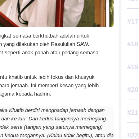
gkat semasa berkhutbah adalah untuk
n yang dilakukan oleh Rasulullah SAW.
t seperti anak panah atau pedang semasa
ntu khatib untuk lebih fokus dan khusyuk
ra jemaah. Ini memberi kesan yang lebih
gama kepada hadirin.
maka Khatib berdiri menghadap jemaah dengan
n dan ke kiri. Dan kedua tangannya memegang
ndek serta (tangan yang satunya memegang)
kedua tangannya. (Kalau tidak begitu), atau dia