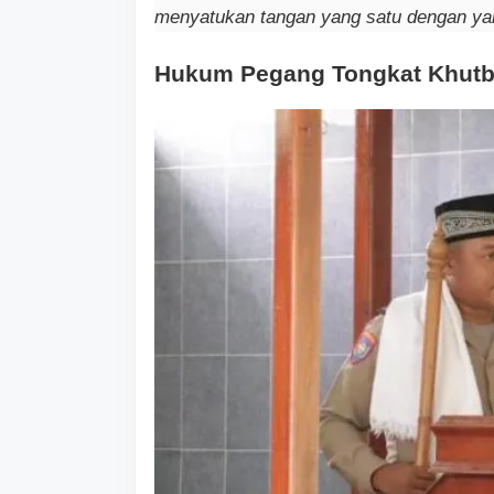
menyatukan tangan yang satu dengan yan
Hukum Pegang Tongkat Khutba