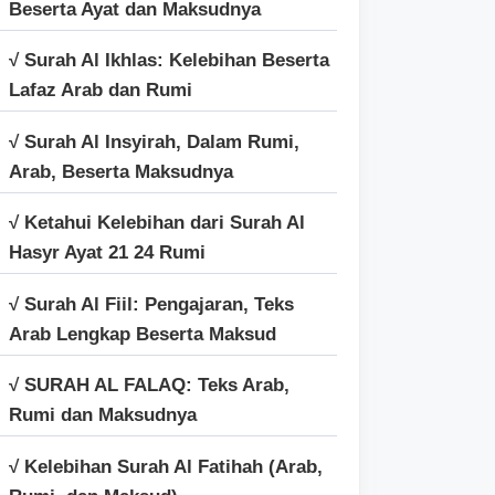
Beserta Ayat dan Maksudnya
√ Surah Al Ikhlas: Kelebihan Beserta
Lafaz Arab dan Rumi
√ Surah Al Insyirah, Dalam Rumi,
Arab, Beserta Maksudnya
√ Ketahui Kelebihan dari Surah Al
Hasyr Ayat 21 24 Rumi
√ Surah Al Fiil: Pengajaran, Teks
Arab Lengkap Beserta Maksud
√ SURAH AL FALAQ: Teks Arab,
Rumi dan Maksudnya
√ Kelebihan Surah Al Fatihah (Arab,