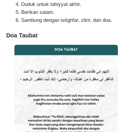
Duduk untuk tahiyyat akhir.
Berikan salam.
Sambung dengan istighfar, zikir, dan doa.
Doa Taubat