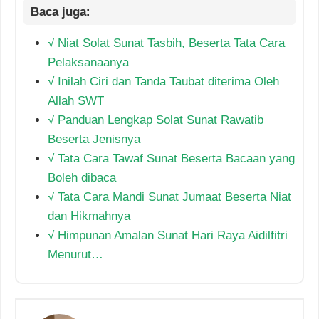
√ Niat Solat Sunat Tasbih, Beserta Tata Cara
Pelaksanaanya
√ Inilah Ciri dan Tanda Taubat diterima Oleh
Allah SWT
√ Panduan Lengkap Solat Sunat Rawatib
Beserta Jenisnya
√ Tata Cara Tawaf Sunat Beserta Bacaan yang
Boleh dibaca
√ Tata Cara Mandi Sunat Jumaat Beserta Niat
dan Hikmahnya
√ Himpunan Amalan Sunat Hari Raya Aidilfitri
Menurut…