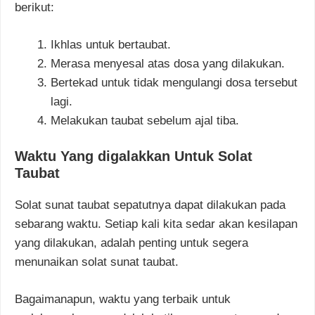
berikut:
Ikhlas untuk bertaubat.
Merasa menyesal atas dosa yang dilakukan.
Bertekad untuk tidak mengulangi dosa tersebut
lagi.
Melakukan taubat sebelum ajal tiba.
Waktu Yang digalakkan Untuk Solat
Taubat
Solat sunat taubat sepatutnya dapat dilakukan pada
sebarang waktu. Setiap kali kita sedar akan kesilapan
yang dilakukan, adalah penting untuk segera
menunaikan solat sunat taubat.
Bagaimanapun, waktu yang terbaik untuk