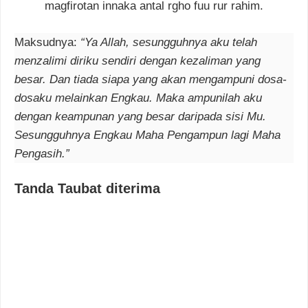
magfirotan innaka antal rgho fuu rur rahim.
Maksudnya:
“Ya Allah, sesungguhnya aku telah
menzalimi diriku sendiri dengan kezaliman yang
besar. Dan tiada siapa yang akan mengampuni dosa-
dosaku melainkan Engkau. Maka ampunilah aku
dengan keampunan yang besar daripada sisi Mu.
Sesungguhnya Engkau Maha Pengampun lagi Maha
Pengasih.”
Tanda Taubat diterima