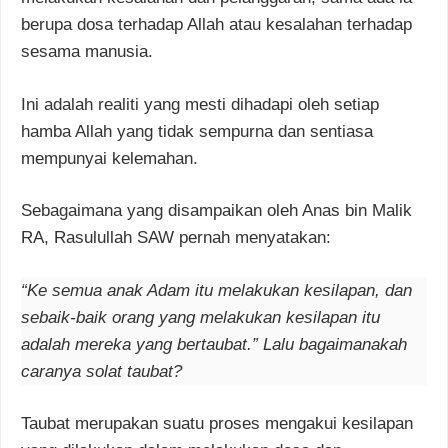
berupa dosa terhadap Allah atau kesalahan terhadap
sesama manusia.
Ini adalah realiti yang mesti dihadapi oleh setiap
hamba Allah yang tidak sempurna dan sentiasa
mempunyai kelemahan.
Sebagaimana yang disampaikan oleh Anas bin Malik
RA, Rasulullah SAW pernah menyatakan:
“Ke semua anak Adam itu melakukan kesilapan, dan
sebaik-baik orang yang melakukan kesilapan itu
adalah mereka yang bertaubat.” Lalu bagaimanakah
caranya solat taubat?
Taubat merupakan suatu proses mengakui kesilapan