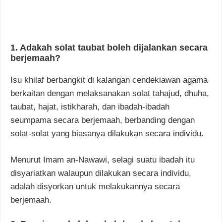
1. Adakah solat taubat boleh dijalankan secara
berjemaah?
Isu khilaf berbangkit di kalangan cendekiawan agama
berkaitan dengan melaksanakan solat tahajud, dhuha,
taubat, hajat, istikharah, dan ibadah-ibadah
seumpama secara berjemaah, berbanding dengan
solat-solat yang biasanya dilakukan secara individu.
Menurut Imam an-Nawawi, selagi suatu ibadah itu
disyariatkan walaupun dilakukan secara individu,
adalah disyorkan untuk melakukannya secara
berjemaah.