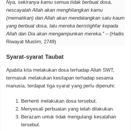
Nya, sekiranya kamu semua tidak berbuat dosa,
nescayalah Allah akan menghilangkan kamu
(mematikan) dan Allah akan mendatangkan satu kaum
yang berbuat dosa, lalu mereka beristighfar kepada
Allah dan Dia akan mengampunkan mereka.”
– (Hadis
Riwayat Muslim, 2749)
Syarat-syarat Taubat
Apabila kita melakukan dosa terhadap Allah SWT,
termasuk melakukan kesilapan terhadap sesama
manusia, terdapat tiga syarat yang perlu dipenuhi:
Berhenti melakukan dosa tersebut.
Menyesali perbuatan yang telah dilakukan.
Berazam untuk tidak mengulangi kesalahan
tersebut.