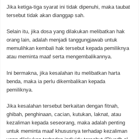
Jika ketiga-tiga syarat ini tidak dipenuhi, maka taubat
tersebut tidak akan dianggap sah.
Selain itu, jika dosa yang dilakukan melibatkan hak
orang lain, adalah menjadi tanggungjawab untuk
memulihkan kembali hak tersebut kepada pemiliknya
atau meminta maaf serta mengembalikannya.
Ini bermakna, jika kesalahan itu melibatkan harta
benda, maka ia perlu dikembalikan kepada
pemiliknya.
Jika kesalahan tersebut berkaitan dengan fitnah,
ghibah, penghinaan, cacian, kutukan, laknat, atau
kezaliman kepada seseorang, maka adalah penting
untuk meminta maaf khususnya terhadap kezaliman