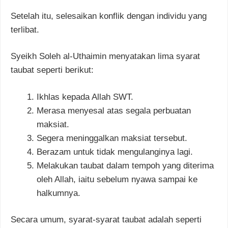
Setelah itu, selesaikan konflik dengan individu yang
terlibat.
Syeikh Soleh al-Uthaimin menyatakan lima syarat
taubat seperti berikut:
Ikhlas kepada Allah SWT.
Merasa menyesal atas segala perbuatan
maksiat.
Segera meninggalkan maksiat tersebut.
Berazam untuk tidak mengulanginya lagi.
Melakukan taubat dalam tempoh yang diterima
oleh Allah, iaitu sebelum nyawa sampai ke
halkumnya.
Secara umum, syarat-syarat taubat adalah seperti