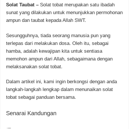
Solat Taubat –
Solat tobat merupakan satu ibadah
sunat yang dilakukan untuk menunjukkan permohonan
ampun dan taubat kepada Allah SWT.
Sesungguhnya, tiada seorang manusia pun yang
terlepas dari melakukan dosa. Oleh itu, sebagai
hamba, adalah kewajipan kita untuk sentiasa
memohon ampun dari Allah, sebagaimana dengan
melaksanakan solat tobat.
Dalam artikel ini, kami ingin berkongsi dengan anda
langkah-langkah lengkap dalam menunaikan solat
tobat sebagai panduan bersama.
Senarai Kandungan