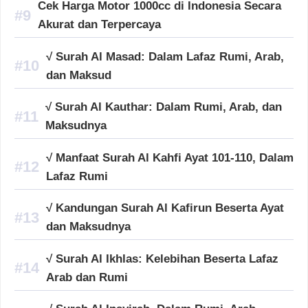
Cek Harga Motor 1000cc di Indonesia Secara
Akurat dan Terpercaya
√ Surah Al Masad: Dalam Lafaz Rumi, Arab,
dan Maksud
√ Surah Al Kauthar: Dalam Rumi, Arab, dan
Maksudnya
√ Manfaat Surah Al Kahfi Ayat 101-110, Dalam
Lafaz Rumi
√ Kandungan Surah Al Kafirun Beserta Ayat
dan Maksudnya
√ Surah Al Ikhlas: Kelebihan Beserta Lafaz
Arab dan Rumi