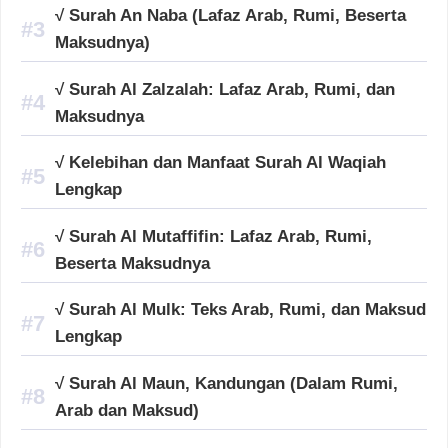
√ Surah An Naba (Lafaz Arab, Rumi, Beserta
Maksudnya)
√ Surah Al Zalzalah: Lafaz Arab, Rumi, dan
Maksudnya
√ Kelebihan dan Manfaat Surah Al Waqiah
Lengkap
√ Surah Al Mutaffifin: Lafaz Arab, Rumi,
Beserta Maksudnya
√ Surah Al Mulk: Teks Arab, Rumi, dan Maksud
Lengkap
√ Surah Al Maun, Kandungan (Dalam Rumi,
Arab dan Maksud)