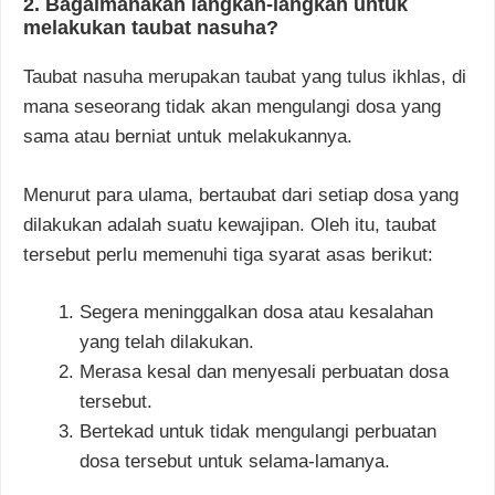
2. Bagaimanakah langkah-langkah untuk
melakukan taubat nasuha?
Taubat nasuha merupakan taubat yang tulus ikhlas, di
mana seseorang tidak akan mengulangi dosa yang
sama atau berniat untuk melakukannya.
Menurut para ulama, bertaubat dari setiap dosa yang
dilakukan adalah suatu kewajipan. Oleh itu, taubat
tersebut perlu memenuhi tiga syarat asas berikut:
Segera meninggalkan dosa atau kesalahan
yang telah dilakukan.
Merasa kesal dan menyesali perbuatan dosa
tersebut.
Bertekad untuk tidak mengulangi perbuatan
dosa tersebut untuk selama-lamanya.