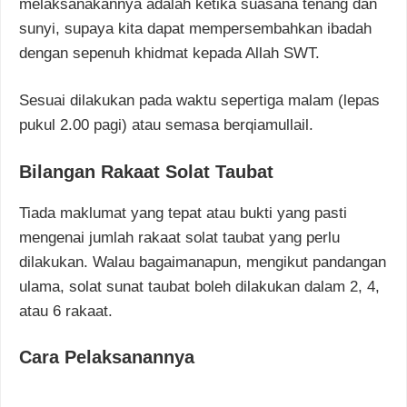
melaksanakannya adalah ketika suasana tenang dan
sunyi, supaya kita dapat mempersembahkan ibadah
dengan sepenuh khidmat kepada Allah SWT.
Sesuai dilakukan pada waktu sepertiga malam (lepas
pukul 2.00 pagi) atau semasa berqiamullail.
Bilangan Rakaat Solat Taubat
Tiada maklumat yang tepat atau bukti yang pasti
mengenai jumlah rakaat solat taubat yang perlu
dilakukan. Walau bagaimanapun, mengikut pandangan
ulama, solat sunat taubat boleh dilakukan dalam 2, 4,
atau 6 rakaat.
Cara Pelaksanannya