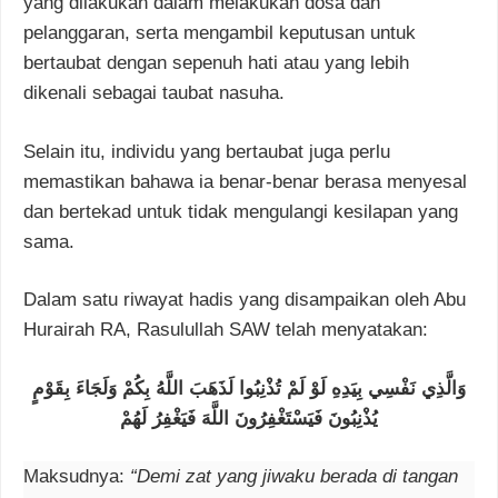
yang dilakukan dalam melakukan dosa dan
pelanggaran, serta mengambil keputusan untuk
bertaubat dengan sepenuh hati atau yang lebih
dikenali sebagai taubat nasuha.
Selain itu, individu yang bertaubat juga perlu
memastikan bahawa ia benar-benar berasa menyesal
dan bertekad untuk tidak mengulangi kesilapan yang
sama.
Dalam satu riwayat hadis yang disampaikan oleh Abu
Hurairah RA, Rasulullah SAW telah menyatakan:
وَالَّذِي نَفْسِي بِيَدِهِ لَوْ لَمْ تُذْنِبُوا لَذَهَبَ اللَّهُ بِكُمْ وَلَجَاءَ بِقَوْمٍ
يُذْنِبُونَ فَيَسْتَغْفِرُونَ اللَّهَ فَيَغْفِرُ لَهُمْ
Maksudnya:
“Demi zat yang jiwaku berada di tangan