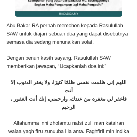
Abu Bakar RA pernah memohon kepada Rasulullah
SAW untuk diajari sebuah doa yang dapat disebutnya
semasa dia sedang menunaikan solat.
Dengan penuh kasih sayang, Rasulullah SAW
memberikan jawapan, “Ucapkanlah doa ini:”
اللهم إني ظلمت نفسي ظلمًا كثيرًا، ولا يغفر الذنوب إلا
أنت
، فاغفر لي مغفرة من عندك، وارحمني، إنك أنت الغفور
الرحيم
Allahumma inni zholamtu nafsi zull man katsiran
walaa yagh firu zunuuba illa anta. Faghfirli min indika