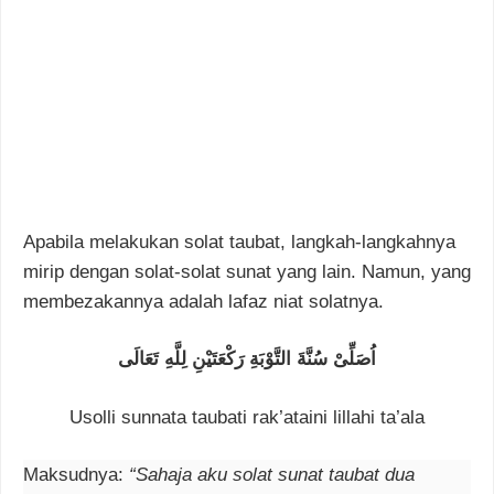
Apabila melakukan solat taubat, langkah-langkahnya
mirip dengan solat-solat sunat yang lain. Namun, yang
membezakannya adalah lafaz niat solatnya.
اُصَلِّىْ سُنَّةَ التَّوْبَةِ رَكْعَتَيْنِ لِلَّهِ تَعَالَى
Usolli sunnata taubati rak’ataini lillahi ta’ala
Maksudnya:
“Sahaja aku solat sunat taubat dua