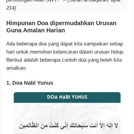
214)
Himpunan Doa dipermudahkan Urusan
Guna Amalan Harian
Ada beberapa doa yang dapat kita sampaikan setiap
hari untuk memohon kelancaran dalam urusan hidup.
Berikut adalah beberapa contoh doa yang boleh kita
amalkan:
1. Doa Nabi Yunus