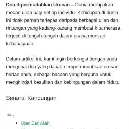
Doa dipermudahkan Urusan –
Dunia merupakan
medan ujian bagi setiap individu. Kehidupan di dunia
ini tidak pernah terlepas daripada berbagai ujian dan
rintangan yang kadang-kadang membuat kita merasa
terjepit di tengah-tengah dalam usaha mencari
kebahagiaan.
Dalam artikel ini, kami ingin berkongsi dengan anda
mengenai doa yang dapat mempermudahkan urusan
harian anda, sebagai bacaan yang berguna untuk
menghindari kesulitan dan kebingungan dalam hidup.
Senarai Kandungan
Ujian Dari Allah