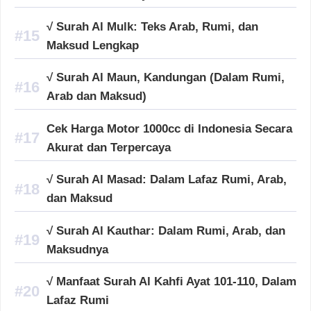
√ Surah Al Mulk: Teks Arab, Rumi, dan
Maksud Lengkap
√ Surah Al Maun, Kandungan (Dalam Rumi,
Arab dan Maksud)
Cek Harga Motor 1000cc di Indonesia Secara
Akurat dan Terpercaya
√ Surah Al Masad: Dalam Lafaz Rumi, Arab,
dan Maksud
√ Surah Al Kauthar: Dalam Rumi, Arab, dan
Maksudnya
√ Manfaat Surah Al Kahfi Ayat 101-110, Dalam
Lafaz Rumi