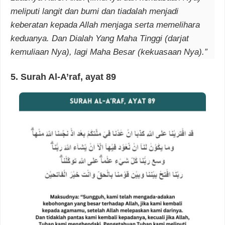
meliputi langit dan bumi dan tiadalah menjadi
keberatan kepada Allah menjaga serta memelihara
keduanya. Dan Dialah Yang Maha Tinggi (darjat
kemuliaan Nya), lagi Maha Besar (kekuasaan Nya).”
5. Surah Al-A’raf, ayat 89