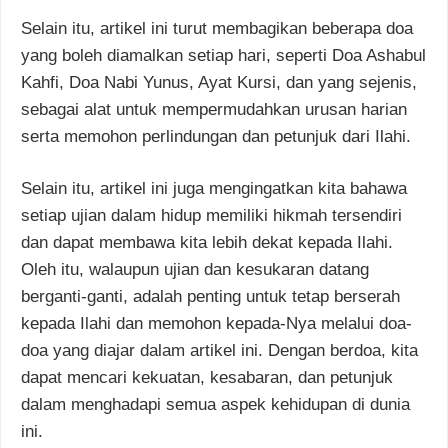
Selain itu, artikel ini turut membagikan beberapa doa
yang boleh diamalkan setiap hari, seperti Doa Ashabul
Kahfi, Doa Nabi Yunus, Ayat Kursi, dan yang sejenis,
sebagai alat untuk mempermudahkan urusan harian
serta memohon perlindungan dan petunjuk dari Ilahi.
Selain itu, artikel ini juga mengingatkan kita bahawa
setiap ujian dalam hidup memiliki hikmah tersendiri
dan dapat membawa kita lebih dekat kepada Ilahi.
Oleh itu, walaupun ujian dan kesukaran datang
berganti-ganti, adalah penting untuk tetap berserah
kepada Ilahi dan memohon kepada-Nya melalui doa-
doa yang diajar dalam artikel ini. Dengan berdoa, kita
dapat mencari kekuatan, kesabaran, dan petunjuk
dalam menghadapi semua aspek kehidupan di dunia
ini.