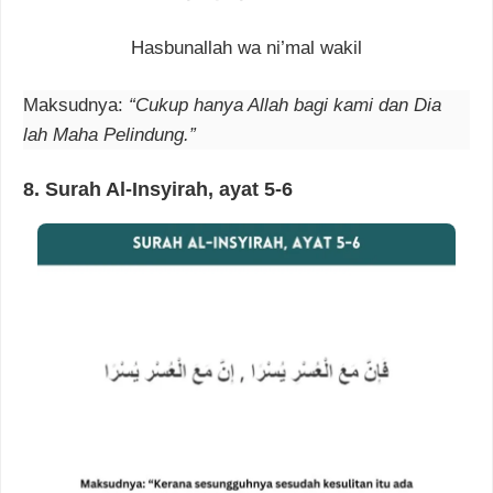
Hasbunallah wa ni’mal wakil
Maksudnya:
“Cukup hanya Allah bagi kami dan Dia
lah Maha Pelindung.”
8. Surah Al-Insyirah, ayat 5-6