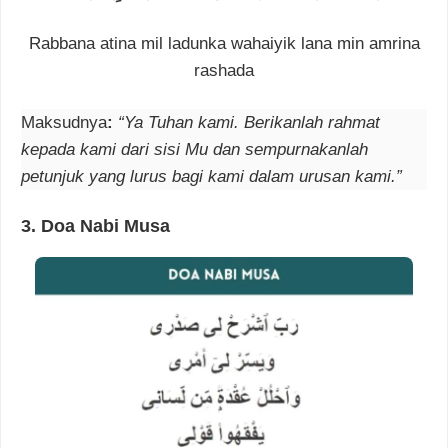
Rabbana atina mil ladunka wahaiyik lana min amrina
rashada
Maksudnya
:
“Ya Tuhan kami. Berikanlah rahmat
kepada kami dari sisi Mu dan sempurnakanlah
petunjuk yang lurus bagi kami dalam urusan kami.”
3. Doa Nabi Musa