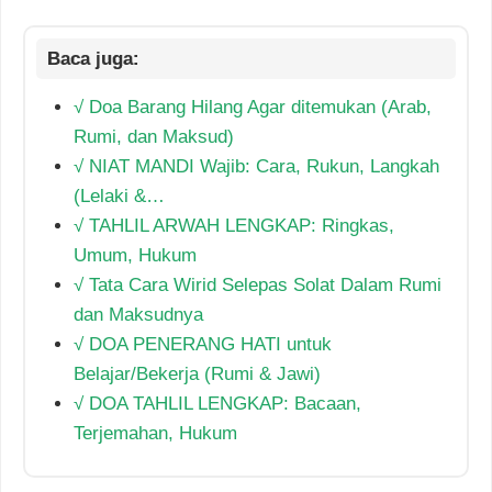
√ Doa Barang Hilang Agar ditemukan (Arab,
Rumi, dan Maksud)
√ NIAT MANDI Wajib: Cara, Rukun, Langkah
(Lelaki &…
√ TAHLIL ARWAH LENGKAP: Ringkas,
Umum, Hukum
√ Tata Cara Wirid Selepas Solat Dalam Rumi
dan Maksudnya
√ DOA PENERANG HATI untuk
Belajar/Bekerja (Rumi & Jawi)
√ DOA TAHLIL LENGKAP: Bacaan,
Terjemahan, Hukum