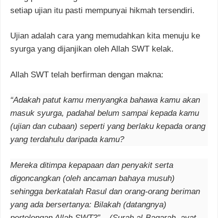
setiap ujian itu pasti mempunyai hikmah tersendiri.
Ujian adalah cara yang memudahkan kita menuju ke
syurga yang dijanjikan oleh Allah SWT kelak.
Allah SWT telah berfirman dengan makna:
“Adakah patut kamu menyangka bahawa kamu akan
masuk syurga, padahal belum sampai kepada kamu
(ujian dan cubaan) seperti yang berlaku kepada orang
yang terdahulu daripada kamu?
Mereka ditimpa kepapaan dan penyakit serta
digoncangkan (oleh ancaman bahaya musuh)
sehingga berkatalah Rasul dan orang-orang beriman
yang ada bersertanya: Bilakah (datangnya)
pertolongan Allah SWT?” – (Surah al-Baqarah, ayat