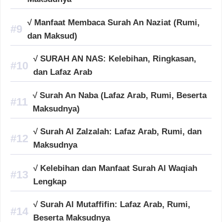
√ Manfaat Membaca Surah An Naziat (Rumi,
dan Maksud)
√ SURAH AN NAS: Kelebihan, Ringkasan,
dan Lafaz Arab
√ Surah An Naba (Lafaz Arab, Rumi, Beserta
Maksudnya)
√ Surah Al Zalzalah: Lafaz Arab, Rumi, dan
Maksudnya
√ Kelebihan dan Manfaat Surah Al Waqiah
Lengkap
√ Surah Al Mutaffifin: Lafaz Arab, Rumi,
Beserta Maksudnya