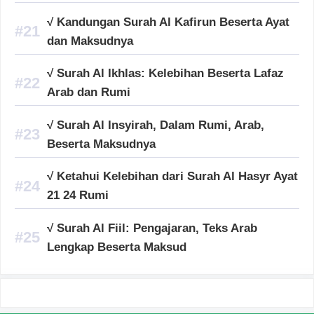
√ Kandungan Surah Al Kafirun Beserta Ayat
dan Maksudnya
√ Surah Al Ikhlas: Kelebihan Beserta Lafaz
Arab dan Rumi
√ Surah Al Insyirah, Dalam Rumi, Arab,
Beserta Maksudnya
√ Ketahui Kelebihan dari Surah Al Hasyr Ayat
21 24 Rumi
√ Surah Al Fiil: Pengajaran, Teks Arab
Lengkap Beserta Maksud