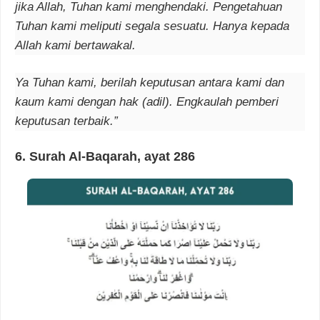
jika Allah, Tuhan kami menghendaki. Pengetahuan
Tuhan kami meliputi segala sesuatu. Hanya kepada
Allah kami bertawakal.
Ya Tuhan kami, berilah keputusan antara kami dan
kaum kami dengan hak (adil). Engkaulah pemberi
keputusan terbaik.”
6. Surah Al-Baqarah, ayat 286