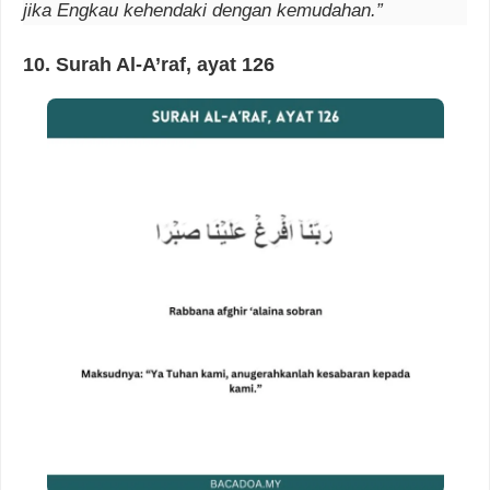
jika Engkau kehendaki dengan kemudahan.”
10. Surah Al-A’raf, ayat 126