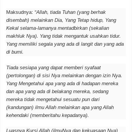
Maksudnya:
“Allah, tiada Tuhan (yang berhak
disembah) melainkan Dia, Yang Tetap hidup, Yang
Kekal selama-lamanya mentadbirkan (sekalian
makhluk Nya). Yang tidak mengantuk usahkan tidur.
Yang memiliki segala yang ada di langit dan yang ada
di bumi.
Tiada sesiapa yang dapat memberi syafaat
(pertolongan) di sisi Nya melainkan dengan izin Nya.
Yang Mengetahui apa yang ada di hadapan mereka
dan apa yang ada di belakang mereka, sedang
mereka tidak mengetahui sesuatu pun dari
(kandungan) ilmu Allah melainkan apa yang Allah
kehendaki (memberitahu kepadanya).
Luasnya Kursi Allah (ilmuNya dan kekuasaan Nya)