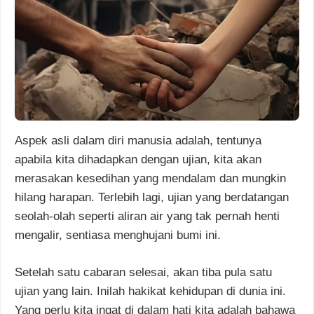
Aspek asli dalam diri manusia adalah, tentunya
apabila kita dihadapkan dengan ujian, kita akan
merasakan kesedihan yang mendalam dan mungkin
hilang harapan. Terlebih lagi, ujian yang berdatangan
seolah-olah seperti aliran air yang tak pernah henti
mengalir, sentiasa menghujani bumi ini.
Setelah satu cabaran selesai, akan tiba pula satu
ujian yang lain. Inilah hakikat kehidupan di dunia ini.
Yang perlu kita ingat di dalam hati kita adalah bahawa