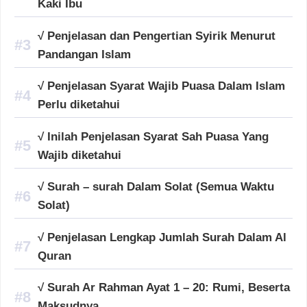
Kaki Ibu
√ Penjelasan dan Pengertian Syirik Menurut
Pandangan Islam
√ Penjelasan Syarat Wajib Puasa Dalam Islam
Perlu diketahui
√ Inilah Penjelasan Syarat Sah Puasa Yang
Wajib diketahui
√ Surah – surah Dalam Solat (Semua Waktu
Solat)
√ Penjelasan Lengkap Jumlah Surah Dalam Al
Quran
√ Surah Ar Rahman Ayat 1 – 20: Rumi, Beserta
Maksudnya