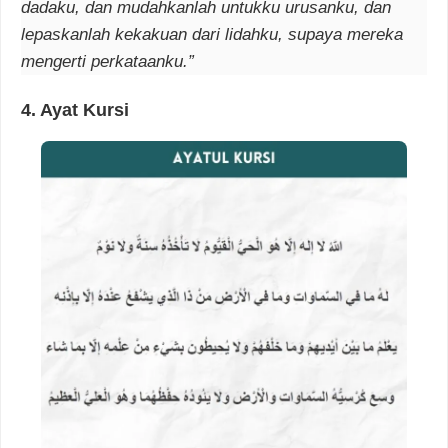
dadaku, dan mudahkanlah untukku urusanku, dan
lepaskanlah kekakuan dari lidahku, supaya mereka
mengerti perkataanku.”
4. Ayat Kursi