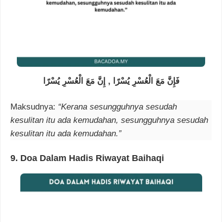
فَإِنَّ مَعَ الْعُسْرِ يُسْرًا , إِنَّ مَعَ الْعُسْرِ يُسْرًا
Maksudnya:
“Kerana sesungguhnya sesudah
kesulitan itu ada kemudahan, sesungguhnya sesudah
kesulitan itu ada kemudahan.”
9. Doa Dalam Hadis Riwayat Baihaqi