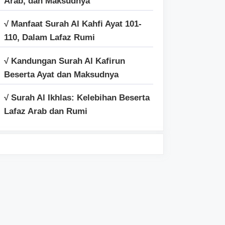
Arab, dan Maksudnya
√ Manfaat Surah Al Kahfi Ayat 101-
110, Dalam Lafaz Rumi
√ Kandungan Surah Al Kafirun
Beserta Ayat dan Maksudnya
√ Surah Al Ikhlas: Kelebihan Beserta
Lafaz Arab dan Rumi