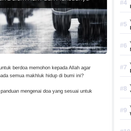
 untuk berdoa memohon kepada Allah agar
ada semua makhluk hidup di bumi ini?
n panduan mengenai doa yang sesuai untuk