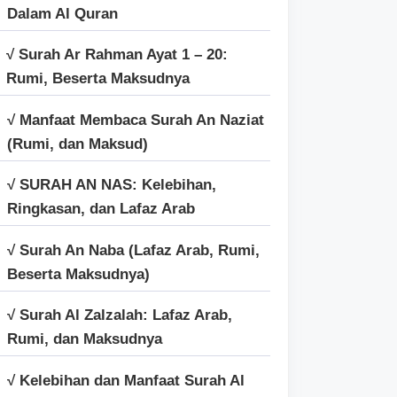
Dalam Al Quran
√ Surah Ar Rahman Ayat 1 – 20:
Rumi, Beserta Maksudnya
√ Manfaat Membaca Surah An Naziat
(Rumi, dan Maksud)
√ SURAH AN NAS: Kelebihan,
Ringkasan, dan Lafaz Arab
√ Surah An Naba (Lafaz Arab, Rumi,
Beserta Maksudnya)
√ Surah Al Zalzalah: Lafaz Arab,
Rumi, dan Maksudnya
√ Kelebihan dan Manfaat Surah Al