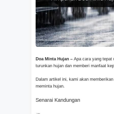
Doa Minta Hujan –
Apa cara yang tepat
turunkan hujan dan memberi manfaat kep
Dalam artikel ini, kami akan memberika
meminta hujan.
Senarai Kandungan