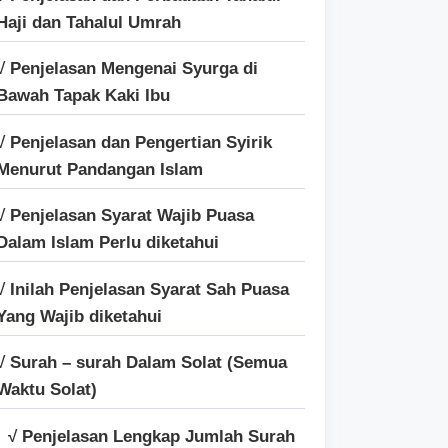
Haji dan Tahalul Umrah
√ Penjelasan Mengenai Syurga di
Bawah Tapak Kaki Ibu
√ Penjelasan dan Pengertian Syirik
Menurut Pandangan Islam
√ Penjelasan Syarat Wajib Puasa
Dalam Islam Perlu diketahui
√ Inilah Penjelasan Syarat Sah Puasa
Yang Wajib diketahui
√ Surah – surah Dalam Solat (Semua
Waktu Solat)
√ Penjelasan Lengkap Jumlah Surah