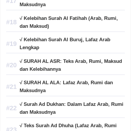
Maksudnya
√ Kelebihan Surah Al Fatihah (Arab, Rumi,
dan Maksud)
√ Kelebihan Surah Al Buruj, Lafaz Arab
Lengkap
√ SURAH AL ASR: Teks Arab, Rumi, Maksud
dan Kelebihannya
√ SURAH AL ALA: Lafaz Arab, Rumi dan
Maksudnya
√ Surah Ad Dukhan: Dalam Lafaz Arab, Rumi
dan Maksudnya
√ Teks Surah Ad Dhuha (Lafaz Arab, Rumi