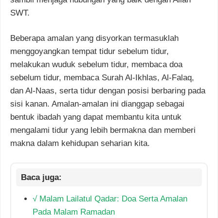
SWT.
Beberapa amalan yang disyorkan termasuklah
menggoyangkan tempat tidur sebelum tidur,
melakukan wuduk sebelum tidur, membaca doa
sebelum tidur, membaca Surah Al-Ikhlas, Al-Falaq,
dan Al-Naas, serta tidur dengan posisi berbaring pada
sisi kanan. Amalan-amalan ini dianggap sebagai
bentuk ibadah yang dapat membantu kita untuk
mengalami tidur yang lebih bermakna dan memberi
makna dalam kehidupan seharian kita.
√ Malam Lailatul Qadar: Doa Serta Amalan
Pada Malam Ramadan