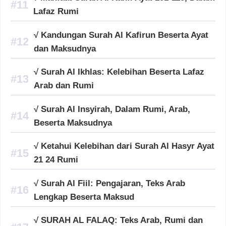
Lafaz Rumi
√ Kandungan Surah Al Kafirun Beserta Ayat
dan Maksudnya
√ Surah Al Ikhlas: Kelebihan Beserta Lafaz
Arab dan Rumi
√ Surah Al Insyirah, Dalam Rumi, Arab,
Beserta Maksudnya
√ Ketahui Kelebihan dari Surah Al Hasyr Ayat
21 24 Rumi
√ Surah Al Fiil: Pengajaran, Teks Arab
Lengkap Beserta Maksud
√ SURAH AL FALAQ: Teks Arab, Rumi dan