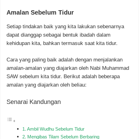
Amalan Sebelum Tidur
Setiap tindakan baik yang kita lakukan sebenarnya
dapat dianggap sebagai bentuk ibadah dalam
kehidupan kita, bahkan termasuk saat kita tidur.
Cara yang paling baik adalah dengan menjalankan
amalan-amalan yang diajarkan oleh Nabi Muhammad
SAW sebelum kita tidur. Berikut adalah beberapa
amalan yang diajarkan oleh beliau:
Senarai Kandungan
1. Ambil Wudhu Sebelum Tidur
2. Mengibas Tilam Sebelum Berbaring