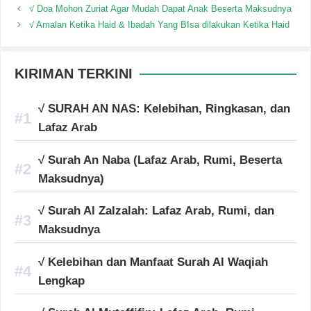
√ Doa Mohon Zuriat Agar Mudah Dapat Anak Beserta Maksudnya
√ Amalan Ketika Haid & Ibadah Yang BIsa dilakukan Ketika Haid
KIRIMAN TERKINI
√ SURAH AN NAS: Kelebihan, Ringkasan, dan
Lafaz Arab
√ Surah An Naba (Lafaz Arab, Rumi, Beserta
Maksudnya)
√ Surah Al Zalzalah: Lafaz Arab, Rumi, dan
Maksudnya
√ Kelebihan dan Manfaat Surah Al Waqiah
Lengkap