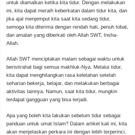
untuk diamalkan ketika kita tidur. Dengan melakukan
ini, kita dapat meraih keberkatan dalam tidur kita, dan
jika ajal menjemput kita saat kita sedang tidur,
semoga kita diterima dengan rendah hati, penuh tobat,
dan amalan yang diberkati oleh Allah SWT, Insha-
Allah.
Allah SWT menciptakan malam sebagai waktu untuk
beristirahat bagi semua makhluk-Nya. Melalui tidur,
kita dapat menghilangkan rasa kelelahan setelah
seharian bekerja, belajar, dan melakukan berbagai
aktivitas lainnya. Namun, saat kita tidur, mungkin
terdapat gangguan yang bisa terjadi.
Apa yang boleh kita lakukan sebelum tidur sebagai
panduan untuk umat Islam? Dalam artikel kali ini, kita
akan menjelaskan perkara ini dengan lebih terperinci.