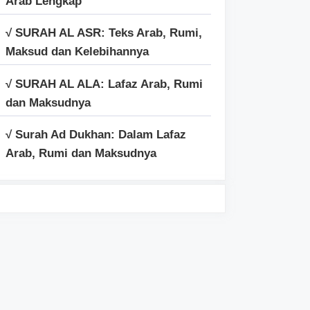
Arab Lengkap
√ SURAH AL ASR: Teks Arab, Rumi,
Maksud dan Kelebihannya
√ SURAH AL ALA: Lafaz Arab, Rumi
dan Maksudnya
√ Surah Ad Dukhan: Dalam Lafaz
Arab, Rumi dan Maksudnya