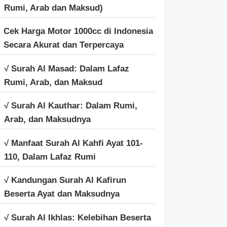
Rumi, Arab dan Maksud)
Cek Harga Motor 1000cc di Indonesia
Secara Akurat dan Terpercaya
√ Surah Al Masad: Dalam Lafaz
Rumi, Arab, dan Maksud
√ Surah Al Kauthar: Dalam Rumi,
Arab, dan Maksudnya
√ Manfaat Surah Al Kahfi Ayat 101-
110, Dalam Lafaz Rumi
√ Kandungan Surah Al Kafirun
Beserta Ayat dan Maksudnya
√ Surah Al Ikhlas: Kelebihan Beserta