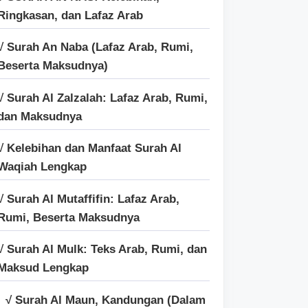
Ringkasan, dan Lafaz Arab
√ Surah An Naba (Lafaz Arab, Rumi,
Beserta Maksudnya)
√ Surah Al Zalzalah: Lafaz Arab, Rumi,
dan Maksudnya
√ Kelebihan dan Manfaat Surah Al
Waqiah Lengkap
√ Surah Al Mutaffifin: Lafaz Arab,
Rumi, Beserta Maksudnya
√ Surah Al Mulk: Teks Arab, Rumi, dan
Maksud Lengkap
√ Surah Al Maun, Kandungan (Dalam