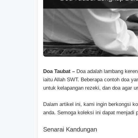
Doa Taubat –
Doa adalah lambang keren
iaitu Allah SWT. Beberapa contoh doa ya
untuk kelapangan rezeki, dan doa agar 
Dalam artikel ini, kami ingin berkongsi 
anda. Semoga koleksi ini dapat menjadi 
Senarai Kandungan