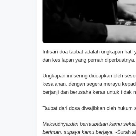
Intisari doa taubat adalah ungkapan hat
dan kesilapan yang pernah diperbuatnya.
Ungkapan ini sering diucapkan oleh sese
kesalahan, dengan segera merayu kepad
berjanji dan berusaha keras untuk tidak
Taubat dari dosa diwajibkan oleh hukum
Maksudnya:
dan bertaubatlah kamu sekal
beriman, supaya kamu berjaya.
-Surah al