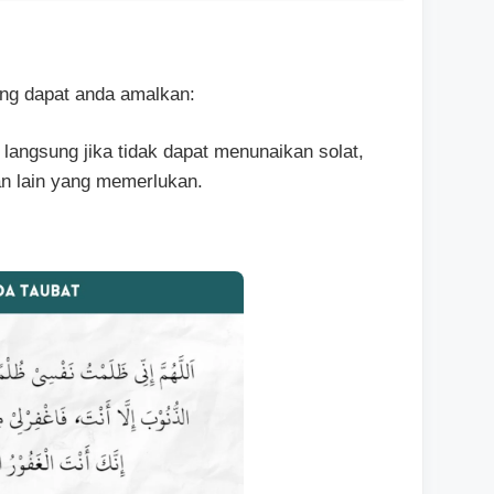
ang dapat anda amalkan:
langsung jika tidak dapat menunaikan solat,
an lain yang memerlukan.