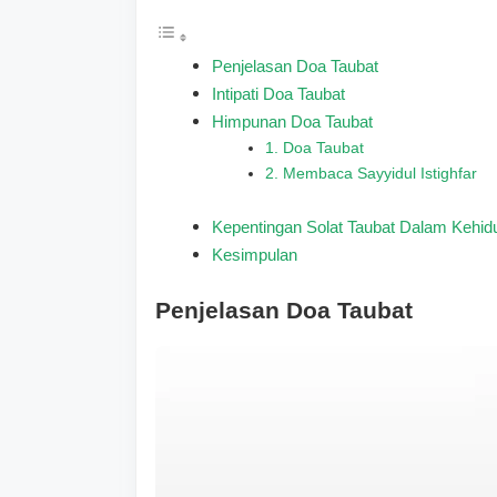
Penjelasan Doa Taubat
Intipati Doa Taubat
Himpunan Doa Taubat
1. Doa Taubat
2. Membaca Sayyidul Istighfar
Kepentingan Solat Taubat Dalam Kehid
Kesimpulan
Penjelasan Doa Taubat