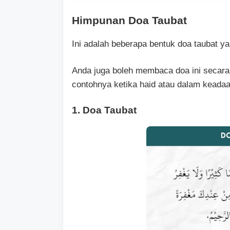
Himpunan Doa Taubat
Ini adalah beberapa bentuk doa taubat y
Anda juga boleh membaca doa ini secara 
contohnya ketika haid atau dalam keada
1. Doa Taubat