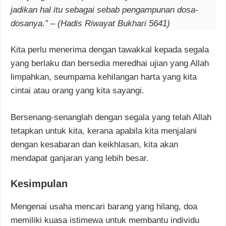
jadikan hal itu sebagai sebab pengampunan dosa-
dosanya.” – (Hadis Riwayat Bukhari 5641)
Kita perlu menerima dengan tawakkal kepada segala
yang berlaku dan bersedia meredhai ujian yang Allah
limpahkan, seumpama kehilangan harta yang kita
cintai atau orang yang kita sayangi.
Bersenang-senanglah dengan segala yang telah Allah
tetapkan untuk kita, kerana apabila kita menjalani
dengan kesabaran dan keikhlasan, kita akan
mendapat ganjaran yang lebih besar.
Kesimpulan
Mengenai usaha mencari barang yang hilang, doa
memiliki kuasa istimewa untuk membantu individu