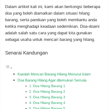
Dalam artikel kali ini, kami akan berkongsi beberapa
doa yang boleh diamalkan dalam situasi hilang
barang, serta panduan yang boleh membantu anda
ketika menghadapi keadaan sedemikian. Doa-doaini
adalah salah satu cara yang dapat kita gunakan
sebagai usaha untuk mencari barang yang hilang.
Senarai Kandungan
Kaedah Mencari Barang Hilang Menurut Islam
Doa Barang Hilang Agar ditemukan Semula
1. Doa Hilang Barang 1
2. Doa Hilang Barang 2
3. Doa Hilang Barang 3
4. Doa Hilang Barang 4
5. Doa Hilang Barang 5