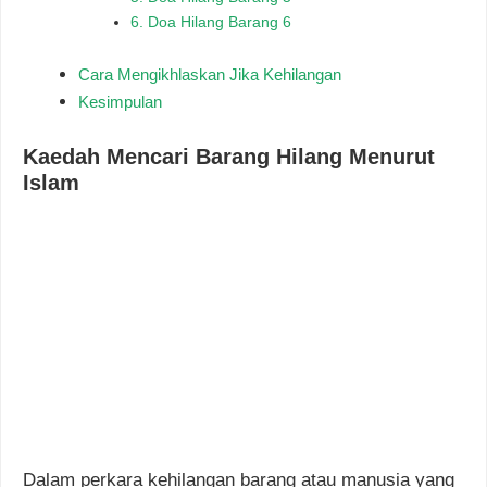
6. Doa Hilang Barang 6
Cara Mengikhlaskan Jika Kehilangan
Kesimpulan
Kaedah Mencari Barang Hilang Menurut
Islam
Dalam perkara kehilangan barang atau manusia yang