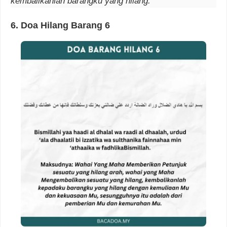
kembalikanlah barangku yang hilang.
6.
Doa Hilang Barang
6