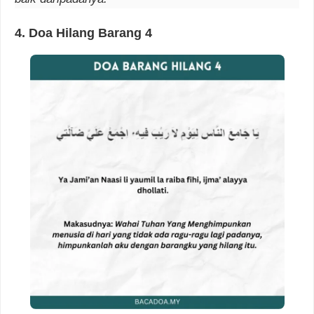
4.
Doa Hilang Barang
4