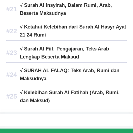
√ Surah Al Insyirah, Dalam Rumi, Arab,
Beserta Maksudnya
√ Ketahui Kelebihan dari Surah Al Hasyr Ayat
21 24 Rumi
√ Surah Al Fiil: Pengajaran, Teks Arab
Lengkap Beserta Maksud
√ SURAH AL FALAQ: Teks Arab, Rumi dan
Maksudnya
√ Kelebihan Surah Al Fatihah (Arab, Rumi,
dan Maksud)