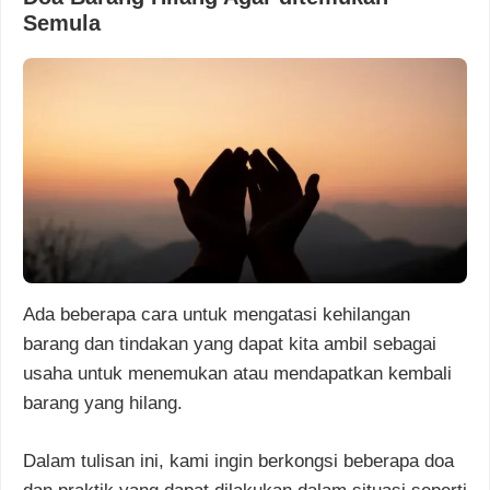
Semula
Ada beberapa cara untuk mengatasi kehilangan
barang dan tindakan yang dapat kita ambil sebagai
usaha untuk menemukan atau mendapatkan kembali
barang yang hilang.
Dalam tulisan ini, kami ingin berkongsi beberapa doa