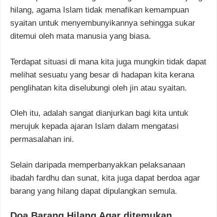
hilang, agama Islam tidak menafikan kemampuan
syaitan untuk menyembunyikannya sehingga sukar
ditemui oleh mata manusia yang biasa.
Terdapat situasi di mana kita juga mungkin tidak dapat
melihat sesuatu yang besar di hadapan kita kerana
penglihatan kita diselubungi oleh jin atau syaitan.
Oleh itu, adalah sangat dianjurkan bagi kita untuk
merujuk kepada ajaran Islam dalam mengatasi
permasalahan ini.
Selain daripada memperbanyakkan pelaksanaan
ibadah fardhu dan sunat, kita juga dapat berdoa agar
barang yang hilang dapat dipulangkan semula.
Doa Barang Hilang Agar ditemukan