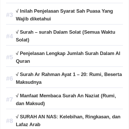
√ Inilah Penjelasan Syarat Sah Puasa Yang
Wajib diketahui
√ Surah – surah Dalam Solat (Semua Waktu
Solat)
√ Penjelasan Lengkap Jumlah Surah Dalam Al
Quran
√ Surah Ar Rahman Ayat 1 – 20: Rumi, Beserta
Maksudnya
√ Manfaat Membaca Surah An Naziat (Rumi,
dan Maksud)
√ SURAH AN NAS: Kelebihan, Ringkasan, dan
Lafaz Arab