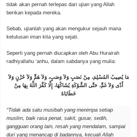
tidak akan pernah terlepas dari ujian yang Allah
berikan kepada mereka.
Sebab, ujianlah yang akan mengukur sejauh mana
ketulusan iman kita yang sejati.
Seperti yang pernah diucapkan oleh Abu Hurairah
radhiyallahu ‘anhu, dalam sabdanya yang mulia:
مَا يُصِيبُ المُسْلِمَ، مِنْ نَصَبٍ وَلاَ وَصَبٍ، وَلاَ هَمٍّ وَلاَ حُزْنٍ وَلاَ
أَذًى وَلاَ غَمٍّ، حَتَّى الشَّوْكَةِ يُشَاكُهَا، إِلَّا كَفَّرَ اللَّهُ بِهَا مِنْ
خَطَايَاهُ
“Tidak ada satu musibah yang menimpa setiap
muslim, baik rasa penat, sakit, gusar, sedih,
gangguan orang lain, resah yang mendalam, sampai
duri yang menancap di badannya, kecuali Allah