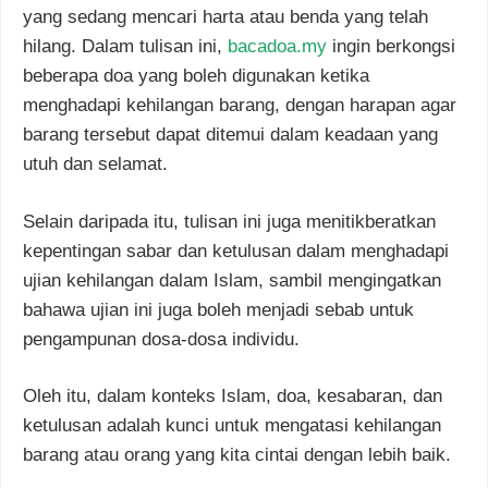
yang sedang mencari harta atau benda yang telah
hilang. Dalam tulisan ini,
bacadoa.my
ingin berkongsi
beberapa doa yang boleh digunakan ketika
menghadapi kehilangan barang, dengan harapan agar
barang tersebut dapat ditemui dalam keadaan yang
utuh dan selamat.
Selain daripada itu, tulisan ini juga menitikberatkan
kepentingan sabar dan ketulusan dalam menghadapi
ujian kehilangan dalam Islam, sambil mengingatkan
bahawa ujian ini juga boleh menjadi sebab untuk
pengampunan dosa-dosa individu.
Oleh itu, dalam konteks Islam, doa, kesabaran, dan
ketulusan adalah kunci untuk mengatasi kehilangan
barang atau orang yang kita cintai dengan lebih baik.