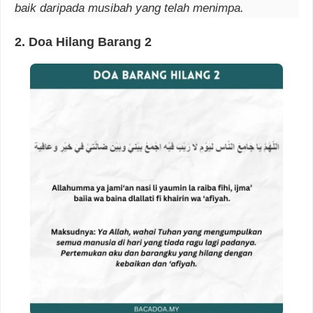
baik daripada musibah yang telah menimpa.
2.
Doa Hilang Barang
2