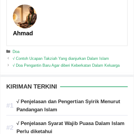
Ahmad
Categories
Doa
√ Contoh Ucapan Takziah Yang dianjurkan Dalam Islam
√ Doa Pengantin Baru Agar diberi Keberkatan Dalam Keluarga
KIRIMAN TERKINI
√ Penjelasan dan Pengertian Syirik Menurut
Pandangan Islam
√ Penjelasan Syarat Wajib Puasa Dalam Islam
Perlu diketahui