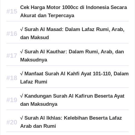
Cek Harga Motor 1000cc di Indonesia Secara
Akurat dan Terpercaya
√ Surah Al Masad: Dalam Lafaz Rumi, Arab,
dan Maksud
√ Surah Al Kauthar: Dalam Rumi, Arab, dan
Maksudnya
√ Manfaat Surah Al Kahfi Ayat 101-110, Dalam
Lafaz Rumi
√ Kandungan Surah Al Kafirun Beserta Ayat
dan Maksudnya
√ Surah Al Ikhlas: Kelebihan Beserta Lafaz
Arab dan Rumi