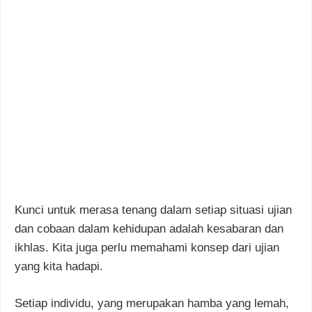
Kunci untuk merasa tenang dalam setiap situasi ujian
dan cobaan dalam kehidupan adalah kesabaran dan
ikhlas. Kita juga perlu memahami konsep dari ujian
yang kita hadapi.
Setiap individu, yang merupakan hamba yang lemah,