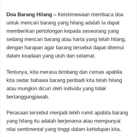
Doa Barang Hilang –
Keistimewaan membaca doa
untuk mencari barang yang hilang adalah ia dapat
memberikan pertolongan kepada seseorang yang
sedang mencari barang atau harta yang telah hilang,
dengan harapan agar barang tersebut dapat ditemui
dalam keadaan yang utuh dan selamat.
Tentunya, kita merasa bimbang dan cemas apabila
kita sedar bahawa barang peribadi kita telah hilang
atau mungkin dicuri oleh individu yang tidak
bertanggungjawab.
Perasaan tersebut menjadi lebih rumit apabila barang
yang hilang itu adalah berjenama atau mempunyai
nilai sentimental yang tinggi dalam kehidupan kita.