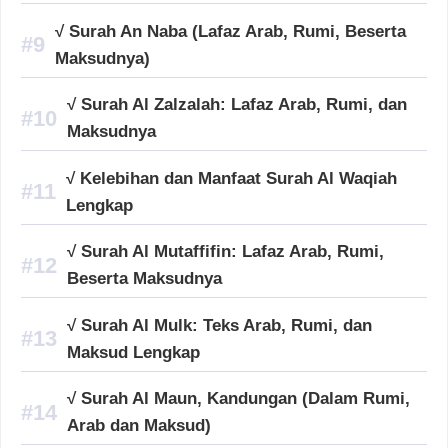
√ Surah An Naba (Lafaz Arab, Rumi, Beserta
Maksudnya)
√ Surah Al Zalzalah: Lafaz Arab, Rumi, dan
Maksudnya
√ Kelebihan dan Manfaat Surah Al Waqiah
Lengkap
√ Surah Al Mutaffifin: Lafaz Arab, Rumi,
Beserta Maksudnya
√ Surah Al Mulk: Teks Arab, Rumi, dan
Maksud Lengkap
√ Surah Al Maun, Kandungan (Dalam Rumi,
Arab dan Maksud)