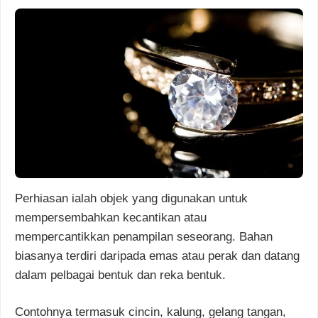
Perhiasan ialah objek yang digunakan untuk
mempersembahkan kecantikan atau
mempercantikkan penampilan seseorang. Bahan
biasanya terdiri daripada emas atau perak dan datang
dalam pelbagai bentuk dan reka bentuk.
Contohnya termasuk cincin, kalung, gelang tangan,