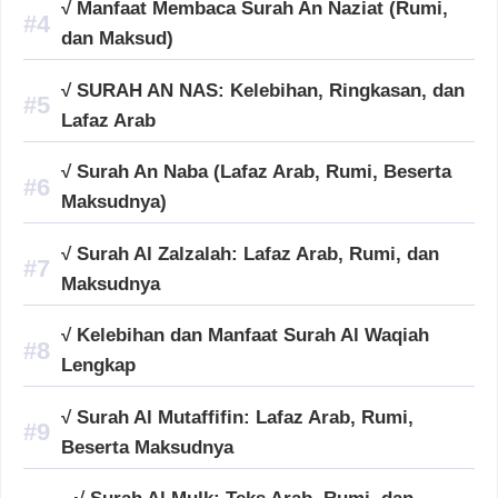
√ Manfaat Membaca Surah An Naziat (Rumi,
dan Maksud)
√ SURAH AN NAS: Kelebihan, Ringkasan, dan
Lafaz Arab
√ Surah An Naba (Lafaz Arab, Rumi, Beserta
Maksudnya)
√ Surah Al Zalzalah: Lafaz Arab, Rumi, dan
Maksudnya
√ Kelebihan dan Manfaat Surah Al Waqiah
Lengkap
√ Surah Al Mutaffifin: Lafaz Arab, Rumi,
Beserta Maksudnya