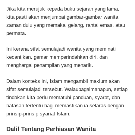
Jika kita merujuk kepada buku sejarah yang lama,
kita pasti akan menjumpai gambar-gambar wanita
zaman dulu yang memakai gelang, rantai emas, atau
permata.
Ini kerana sifat semulajadi wanita yang meminati
kecantikan, gemar memperindahkan diri, dan
menghargai penampilan yang menarik.
Dalam konteks ini, Islam mengambil maklum akan
sifat semulajadi tersebut. Walaubagaimanapun, setiap
tindakan kita perlu mematuhi panduan, syarat, dan
batasan tertentu bagi memastikan ia selaras dengan
prinsip-prinsip syariat Islam.
Dalil Tentang Perhiasan Wanita