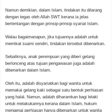
Namun demikian, dalam Islam, tindakan itu dilarang
dengan tegas oleh Allah SWT kerana ia jelas
bertentangan dengan prinsip-prinsip syariat Islam.
Walau bagaimanapun, jika tujuannya adalah untuk
memikat suami sendiri, tindakan tersebut dibenarkan.
Sebaliknya, anak perempuan yang diberi gelang
berlonceng atas tujuan pengawasan juga adalah
dibenarkan dalam Islam.
Oleh itu, adalah disyariatkan bagi wanita untuk
memakai gelang kaki sebagai satu bentuk perhiasan
yang halal. Namun, adalah diharamkan bagi lelaki
untuk melakukannya kerana dalam Islam, hukum
mengenai perhiasan hanya dibenarkan untuk wanita