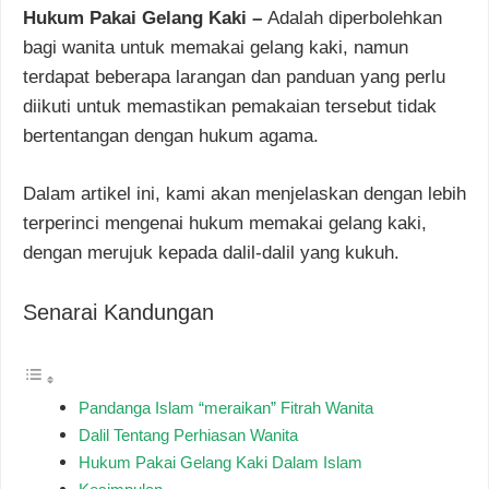
Hukum Pakai Gelang Kaki –
Adalah diperbolehkan
bagi wanita untuk memakai gelang kaki, namun
terdapat beberapa larangan dan panduan yang perlu
diikuti untuk memastikan pemakaian tersebut tidak
bertentangan dengan hukum agama.
Dalam artikel ini, kami akan menjelaskan dengan lebih
terperinci mengenai hukum memakai gelang kaki,
dengan merujuk kepada dalil-dalil yang kukuh.
Senarai Kandungan
Pandanga Islam “meraikan” Fitrah Wanita
Dalil Tentang Perhiasan Wanita
Hukum Pakai Gelang Kaki Dalam Islam