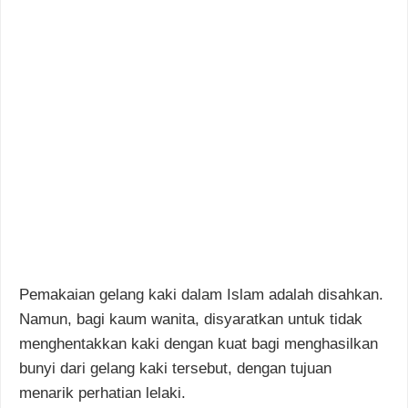
Pemakaian gelang kaki dalam Islam adalah disahkan.
Namun, bagi kaum wanita, disyaratkan untuk tidak
menghentakkan kaki dengan kuat bagi menghasilkan
bunyi dari gelang kaki tersebut, dengan tujuan
menarik perhatian lelaki.