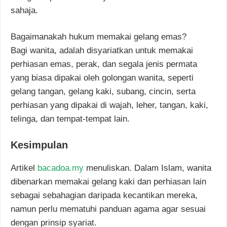
sahaja.
Bagaimanakah hukum memakai gelang emas?
Bagi wanita, adalah disyariatkan untuk memakai
perhiasan emas, perak, dan segala jenis permata
yang biasa dipakai oleh golongan wanita, seperti
gelang tangan, gelang kaki, subang, cincin, serta
perhiasan yang dipakai di wajah, leher, tangan, kaki,
telinga, dan tempat-tempat lain.
Kesimpulan
Artikel
bacadoa.my
menuliskan. Dalam Islam, wanita
dibenarkan memakai gelang kaki dan perhiasan lain
sebagai sebahagian daripada kecantikan mereka,
namun perlu mematuhi panduan agama agar sesuai
dengan prinsip syariat.