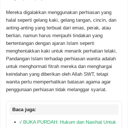
Mereka digalakkan menggunakan perhiasan yang
halal seperti gelang kaki, gelang tangan, cincin, dan
anting-anting yang terbuat dari emas, perak, atau
berlian, namun harus menjauhi tindakan yang
bertentangan dengan ajaran Islam seperti
menghentakkan kaki untuk menarik perhatian lelaki.
Pandangan Islam terhadap perhiasan wanita adalah
untuk menghormati fitrah mereka dan menghargai
keindahan yang diberikan oleh Allah SWT, tetapi
wanita perlu memperhatikan batasan agama agar
penggunaan perhiasan tidak melanggar syariat.
√ BUKA PURDAH: Hukum dan Nasihat Untuk