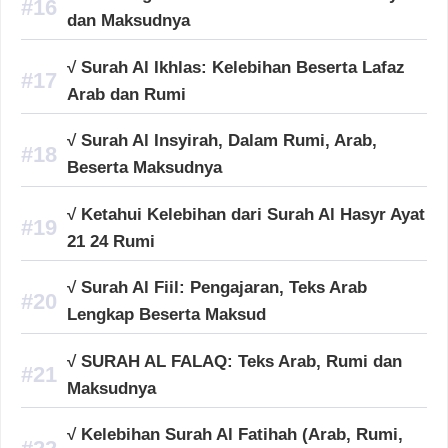
dan Maksudnya
√ Surah Al Ikhlas: Kelebihan Beserta Lafaz
Arab dan Rumi
√ Surah Al Insyirah, Dalam Rumi, Arab,
Beserta Maksudnya
√ Ketahui Kelebihan dari Surah Al Hasyr Ayat
21 24 Rumi
√ Surah Al Fiil: Pengajaran, Teks Arab
Lengkap Beserta Maksud
√ SURAH AL FALAQ: Teks Arab, Rumi dan
Maksudnya
√ Kelebihan Surah Al Fatihah (Arab, Rumi,