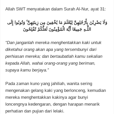
Allah SWT menyatakan dalam Surah Al-Nur, ayat 31:
وَلَا يَضْرِبْنَ بِأَرْجُلِهِنَّ لِيُعْلَمَ مَا يُخْفِينَ مِن زِينَتِهِنَّ ۚ وَتُوبُوا إِلَى
اللَّـهِ جَمِيعًا أَيُّهَ الْمُؤْمِنُونَ لَعَلَّكُمْ تُفْلِحُونَ
“Dan janganlah mereka menghentakkan kaki untuk
diketahui orang akan apa yang tersembunyi dari
perhiasan mereka; dan bertaubatlah kamu sekalian
kepada Allah, wahai orang-orang yang beriman,
supaya kamu berjaya.”
Pada zaman kuno yang jahiliah, wanita sering
mengenakan gelang kaki yang berlonceng, kemudian
mereka menghentakkan kakinya agar bunyi
loncengnya kedengaran, dengan harapan menarik
perhatian dan pujian dari lelaki.