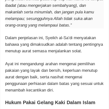
ibadat (atau mengerjakan sembahyang), dan
makanlah serta minumlah, dan jangan pula kamu
melampau; sesungguhnya Allah tidak suka akan
orang-orang yang melampaui batas.”
Dalam penjelasan ini, Syeikh al-Sa’di menyatakan
bahawa yang dimaksudkan adalah tentang pentingnya
menutup aurat semasa menjalankan solat.
Ayat ini mengandungi arahan mengenai pemilihan
pakaian yang layak dan bersih, keperluan menutup
aurat dengan baik, serta nasihat mengenai
penggunaan perhiasan dalam batas yang sesuai untuk
menambah kecantikan diri.
Hukum Pakai Gelang Kaki Dalam Islam