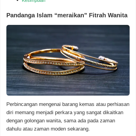
Kesimpulan
Pandanga Islam “meraikan” Fitrah Wanita
Perbincangan mengenai barang kemas atau perhiasan
diri memang menjadi perkara yang sangat dikaitkan
dengan golongan wanita, sama ada pada zaman
dahulu atau zaman moden sekarang.