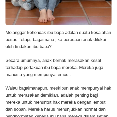
Melanggar kehendak ibu bapa adalah suatu kesalahan
besar. Tetapi, bagaimana jika perasaan anak dilukai
oleh tindakan ibu bapa?
Secara umumnya, anak berhak merasakan kesal
terhadap perlakuan ibu bapa mereka. Mereka juga
manusia yang mempunyai emosi.
Walau bagaimanapun, meskipun anak mempunyai hak
untuk merasakan demikian, adalah penting bagi
mereka untuk menuntut hak mereka dengan lembut
dan sopan. Mereka harus menunjukkan hormat dan
penghormatan kepada ibu bapa mereka dalam setiap