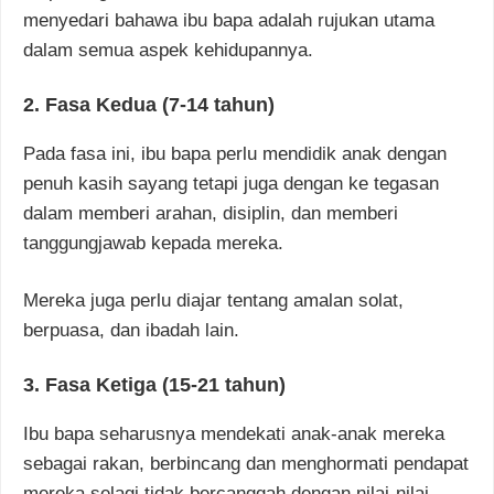
menyedari bahawa ibu bapa adalah rujukan utama
dalam semua aspek kehidupannya.
2. Fasa Kedua (7-14 tahun)
Pada fasa ini, ibu bapa perlu mendidik anak dengan
penuh kasih sayang tetapi juga dengan ke tegasan
dalam memberi arahan, disiplin, dan memberi
tanggungjawab kepada mereka.
Mereka juga perlu diajar tentang amalan solat,
berpuasa, dan ibadah lain.
3. Fasa Ketiga (15-21 tahun)
Ibu bapa seharusnya mendekati anak-anak mereka
sebagai rakan, berbincang dan menghormati pendapat
mereka selagi tidak bercanggah dengan nilai-nilai