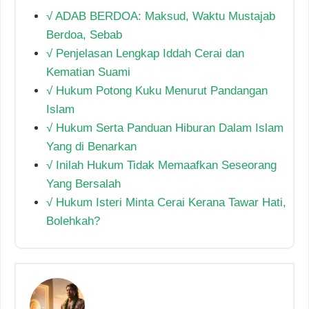
√ ADAB BERDOA: Maksud, Waktu Mustajab
Berdoa, Sebab
√ Penjelasan Lengkap Iddah Cerai dan
Kematian Suami
√ Hukum Potong Kuku Menurut Pandangan
Islam
√ Hukum Serta Panduan Hiburan Dalam Islam
Yang di Benarkan
√ Inilah Hukum Tidak Memaafkan Seseorang
Yang Bersalah
√ Hukum Isteri Minta Cerai Kerana Tawar Hati,
Bolehkah?