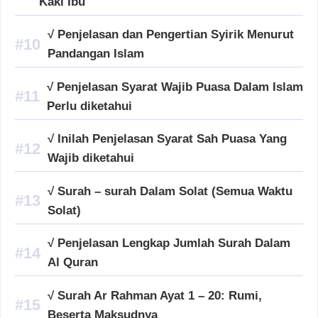
Kaki Ibu
√ Penjelasan dan Pengertian Syirik Menurut
Pandangan Islam
√ Penjelasan Syarat Wajib Puasa Dalam Islam
Perlu diketahui
√ Inilah Penjelasan Syarat Sah Puasa Yang
Wajib diketahui
√ Surah – surah Dalam Solat (Semua Waktu
Solat)
√ Penjelasan Lengkap Jumlah Surah Dalam
Al Quran
√ Surah Ar Rahman Ayat 1 – 20: Rumi,
Beserta Maksudnya