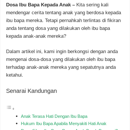
Dosa Ibu Bapa Kepada Anak –
Kita sering kali
mendengar cerita tentang anak yang berdosa kepada
ibu bapa mereka. Tetapi pernahkah terlintas di fikiran
anda tentang dosa yang dilakukan oleh ibu bapa
kepada anak-anak mereka?
Dalam artikel ini, kami ingin berkongsi dengan anda
mengenai dosa-dosa yang dilakukan oleh ibu bapa
terhadap anak-anak mereka yang sepatutnya anda
ketahui.
Senarai Kandungan
Anak Terasa Hati Dengan Ibu Bapa
Hukum Ibu Bapa Apabila Menyakiti Hati Anak