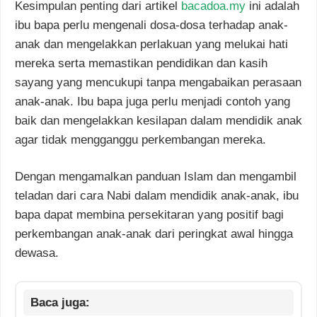
Kesimpulan penting dari artikel
bacadoa.my
ini adalah
ibu bapa perlu mengenali dosa-dosa terhadap anak-
anak dan mengelakkan perlakuan yang melukai hati
mereka serta memastikan pendidikan dan kasih
sayang yang mencukupi tanpa mengabaikan perasaan
anak-anak. Ibu bapa juga perlu menjadi contoh yang
baik dan mengelakkan kesilapan dalam mendidik anak
agar tidak mengganggu perkembangan mereka.
Dengan mengamalkan panduan Islam dan mengambil
teladan dari cara Nabi dalam mendidik anak-anak, ibu
bapa dapat membina persekitaran yang positif bagi
perkembangan anak-anak dari peringkat awal hingga
dewasa.