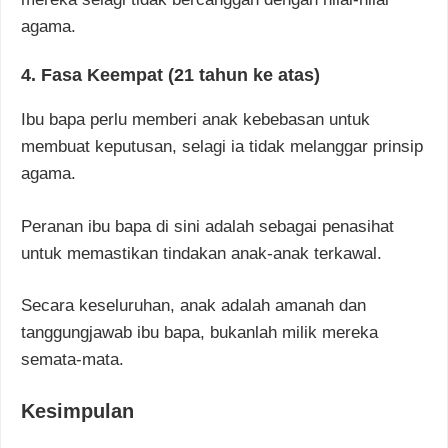
agama.
4. Fasa Keempat (21 tahun ke atas)
Ibu bapa perlu memberi anak kebebasan untuk
membuat keputusan, selagi ia tidak melanggar prinsip
agama.
Peranan ibu bapa di sini adalah sebagai penasihat
untuk memastikan tindakan anak-anak terkawal.
Secara keseluruhan, anak adalah amanah dan
tanggungjawab ibu bapa, bukanlah milik mereka
semata-mata.
Kesimpulan