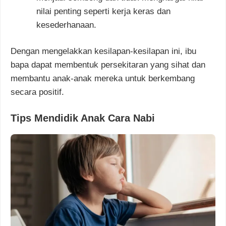
nilai penting seperti kerja keras dan
kesederhanaan.
Dengan mengelakkan kesilapan-kesilapan ini, ibu
bapa dapat membentuk persekitaran yang sihat dan
membantu anak-anak mereka untuk berkembang
secara positif.
Tips Mendidik Anak Cara Nabi