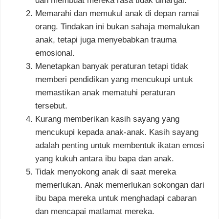
dan membuat mereka rasa tidak dihargai.
Memarahi dan memukul anak di depan ramai
orang. Tindakan ini bukan sahaja memalukan
anak, tetapi juga menyebabkan trauma
emosional.
Menetapkan banyak peraturan tetapi tidak
memberi pendidikan yang mencukupi untuk
memastikan anak mematuhi peraturan
tersebut.
Kurang memberikan kasih sayang yang
mencukupi kepada anak-anak. Kasih sayang
adalah penting untuk membentuk ikatan emosi
yang kukuh antara ibu bapa dan anak.
Tidak menyokong anak di saat mereka
memerlukan. Anak memerlukan sokongan dari
ibu bapa mereka untuk menghadapi cabaran
dan mencapai matlamat mereka.