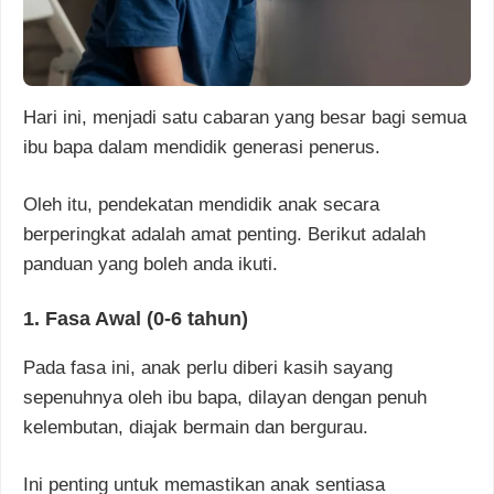
Hari ini, menjadi satu cabaran yang besar bagi semua
ibu bapa dalam mendidik generasi penerus.
Oleh itu, pendekatan mendidik anak secara
berperingkat adalah amat penting. Berikut adalah
panduan yang boleh anda ikuti.
1. Fasa Awal (0-6 tahun)
Pada fasa ini, anak perlu diberi kasih sayang
sepenuhnya oleh ibu bapa, dilayan dengan penuh
kelembutan, diajak bermain dan bergurau.
Ini penting untuk memastikan anak sentiasa