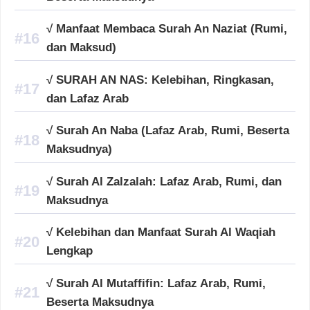
√ Manfaat Membaca Surah An Naziat (Rumi,
dan Maksud)
√ SURAH AN NAS: Kelebihan, Ringkasan,
dan Lafaz Arab
√ Surah An Naba (Lafaz Arab, Rumi, Beserta
Maksudnya)
√ Surah Al Zalzalah: Lafaz Arab, Rumi, dan
Maksudnya
√ Kelebihan dan Manfaat Surah Al Waqiah
Lengkap
√ Surah Al Mutaffifin: Lafaz Arab, Rumi,
Beserta Maksudnya