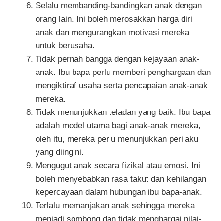
Selalu membanding-bandingkan anak dengan
orang lain. Ini boleh merosakkan harga diri
anak dan mengurangkan motivasi mereka
untuk berusaha.
Tidak pernah bangga dengan kejayaan anak-
anak. Ibu bapa perlu memberi penghargaan dan
mengiktiraf usaha serta pencapaian anak-anak
mereka.
Tidak menunjukkan teladan yang baik. Ibu bapa
adalah model utama bagi anak-anak mereka,
oleh itu, mereka perlu menunjukkan perilaku
yang diingini.
Mengugut anak secara fizikal atau emosi. Ini
boleh menyebabkan rasa takut dan kehilangan
kepercayaan dalam hubungan ibu bapa-anak.
Terlalu memanjakan anak sehingga mereka
menjadi sombong dan tidak menghargai nilai-