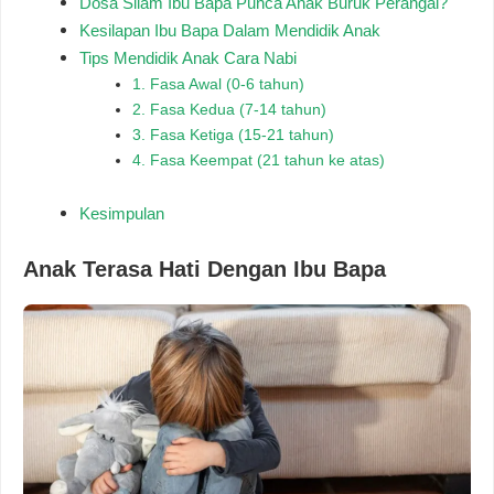
Dosa Silam Ibu Bapa Punca Anak Buruk Perangai?
Kesilapan Ibu Bapa Dalam Mendidik Anak
Tips Mendidik Anak Cara Nabi
1. Fasa Awal (0-6 tahun)
2. Fasa Kedua (7-14 tahun)
3. Fasa Ketiga (15-21 tahun)
4. Fasa Keempat (21 tahun ke atas)
Kesimpulan
Anak Terasa Hati Dengan Ibu Bapa