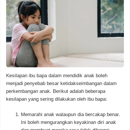
Kesilapan ibu bapa dalam mendidik anak boleh
menjadi penyebab besar ketidakseimbangan dalam
perkembangan anak. Berikut adalah beberapa
kesilapan yang sering dilakukan oleh ibu bapa:
Memarahi anak walaupun dia bercakap benar.
Ini boleh mengurangkan keyakinan diri anak