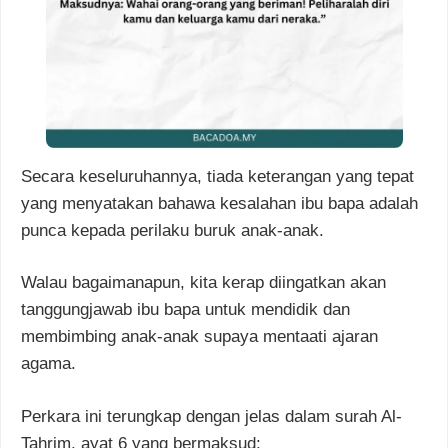
Secara keseluruhannya, tiada keterangan yang tepat
yang menyatakan bahawa kesalahan ibu bapa adalah
punca kepada perilaku buruk anak-anak.
Walau bagaimanapun, kita kerap diingatkan akan
tanggungjawab ibu bapa untuk mendidik dan
membimbing anak-anak supaya mentaati ajaran
agama.
Perkara ini terungkap dengan jelas dalam surah Al-
Tahrim, ayat 6 yang bermaksud: