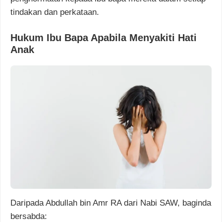
tindakan dan perkataan.
Hukum Ibu Bapa Apabila Menyakiti Hati
Anak
Daripada Abdullah bin Amr RA dari Nabi SAW, baginda
bersabda: