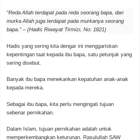
“Reda Allah terdapat pada reda seorang bapa, dan
murka Allah juga terdapat pada murkanya seorang
bapa.” – (Hadis Riwayat Tirmizi, No: 1821)
Hadis yang sering kita dengar ini menggariskan
kepentingan taat kepada ibu bapa, satu petunjuk yang
sering disebut.
Banyak ibu bapa menekankan kepatuhan anak-anak
kepada mereka.
Sebagai ibu bapa, kita perlu mengingati tujuan
sebenar pernikahan.
Dalam Islam, tujuan pernikahan adalah untuk
memperkembangkan keturunan. Rasulullah SAW