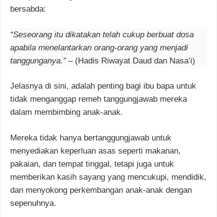
bersabda:
“Seseorang itu dikatakan telah cukup berbuat dosa
apabila menelantarkan orang-orang yang menjadi
tanggunganya.”
– (Hadis Riwayat Daud dan Nasa’i)
Jelasnya di sini, adalah penting bagi ibu bapa untuk
tidak menganggap remeh tanggungjawab mereka
dalam membimbing anak-anak.
Mereka tidak hanya bertanggungjawab untuk
menyediakan keperluan asas seperti makanan,
pakaian, dan tempat tinggal, tetapi juga untuk
memberikan kasih sayang yang mencukupi, mendidik,
dan menyokong perkembangan anak-anak dengan
sepenuhnya.