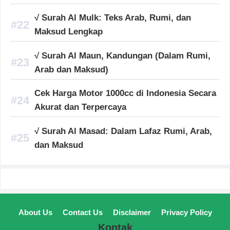
√ Surah Al Mulk: Teks Arab, Rumi, dan
Maksud Lengkap
√ Surah Al Maun, Kandungan (Dalam Rumi,
Arab dan Maksud)
Cek Harga Motor 1000cc di Indonesia Secara
Akurat dan Terpercaya
√ Surah Al Masad: Dalam Lafaz Rumi, Arab,
dan Maksud
About Us
Contact Us
Disclaimer
Privacy Policy
Kontak