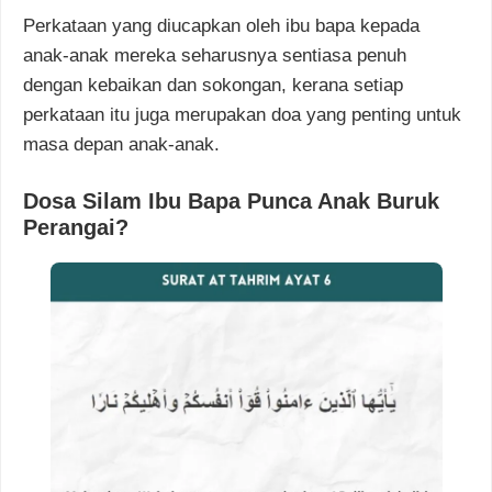
Perkataan yang diucapkan oleh ibu bapa kepada
anak-anak mereka seharusnya sentiasa penuh
dengan kebaikan dan sokongan, kerana setiap
perkataan itu juga merupakan doa yang penting untuk
masa depan anak-anak.
Dosa Silam Ibu Bapa Punca Anak Buruk
Perangai?