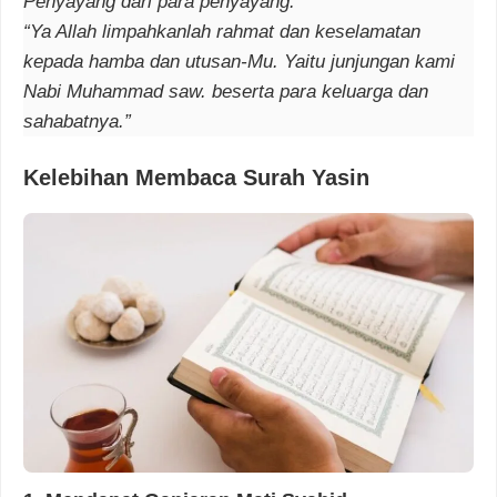
Penyayang dari para penyayang.”
“Ya Allah limpahkanlah rahmat dan keselamatan
kepada hamba dan utusan-Mu. Yaitu junjungan kami
Nabi Muhammad saw. beserta para keluarga dan
sahabatnya.”
Kelebihan Membaca Surah Yasin