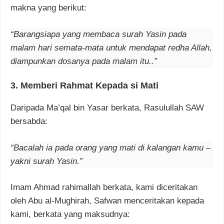
makna yang berikut:
“Barangsiapa yang membaca surah Yasin pada
malam hari semata-mata untuk mendapat redha Allah,
diampunkan dosanya pada malam itu..”
3.
Memberi Rahmat Kepada si Mati
Daripada Ma’qal bin Yasar berkata, Rasulullah SAW
bersabda:
“Bacalah ia pada orang yang mati di kalangan kamu –
yakni surah Yasin.”
Imam Ahmad rahimallah berkata, kami diceritakan
oleh Abu al-Mughirah, Safwan menceritakan kepada
kami, berkata yang maksudnya: