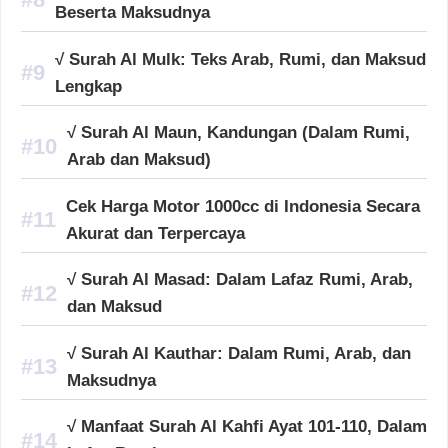
Beserta Maksudnya
√ Surah Al Mulk: Teks Arab, Rumi, dan Maksud
Lengkap
√ Surah Al Maun, Kandungan (Dalam Rumi,
Arab dan Maksud)
Cek Harga Motor 1000cc di Indonesia Secara
Akurat dan Terpercaya
√ Surah Al Masad: Dalam Lafaz Rumi, Arab,
dan Maksud
√ Surah Al Kauthar: Dalam Rumi, Arab, dan
Maksudnya
√ Manfaat Surah Al Kahfi Ayat 101-110, Dalam