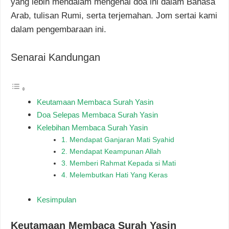
yang lebih mendalam mengenai doa ini dalam Bahasa
Arab, tulisan Rumi, serta terjemahan. Jom sertai kami
dalam pengembaraan ini.
Senarai Kandungan
Keutamaan Membaca Surah Yasin
Doa Selepas Membaca Surah Yasin
Kelebihan Membaca Surah Yasin
1. Mendapat Ganjaran Mati Syahid
2. Mendapat Keampunan Allah
3. Memberi Rahmat Kepada si Mati
4. Melembutkan Hati Yang Keras
Kesimpulan
Keutamaan Membaca Surah Yasin