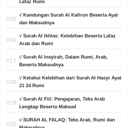
Lafaz Rumi
√ Kandungan Surah Al Kafirun Beserta Ayat
dan Maksudnya
√ Surah Al Ikhlas: Kelebihan Beserta Lafaz
Arab dan Rumi
√ Surah Al Insyirah, Dalam Rumi, Arab,
Beserta Maksudnya
√ Ketahui Kelebihan dari Surah Al Hasyr Ayat
21 24 Rumi
√ Surah Al Fiil: Pengajaran, Teks Arab
Lengkap Beserta Maksud
√ SURAH AL FALAQ: Teks Arab, Rumi dan
Maksudnya