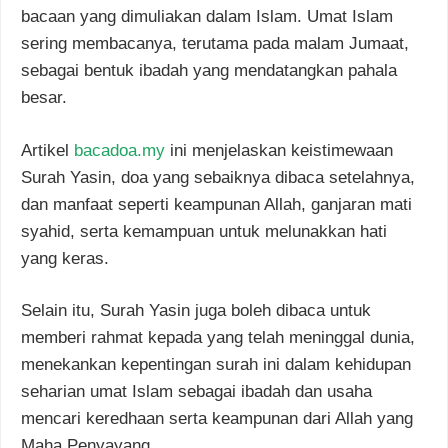
bacaan yang dimuliakan dalam Islam. Umat Islam
sering membacanya, terutama pada malam Jumaat,
sebagai bentuk ibadah yang mendatangkan pahala
besar.
Artikel
bacadoa.my
ini menjelaskan keistimewaan
Surah Yasin, doa yang sebaiknya dibaca setelahnya,
dan manfaat seperti keampunan Allah, ganjaran mati
syahid, serta kemampuan untuk melunakkan hati
yang keras.
Selain itu, Surah Yasin juga boleh dibaca untuk
memberi rahmat kepada yang telah meninggal dunia,
menekankan kepentingan surah ini dalam kehidupan
seharian umat Islam sebagai ibadah dan usaha
mencari keredhaan serta keampunan dari Allah yang
Maha Penyayang.