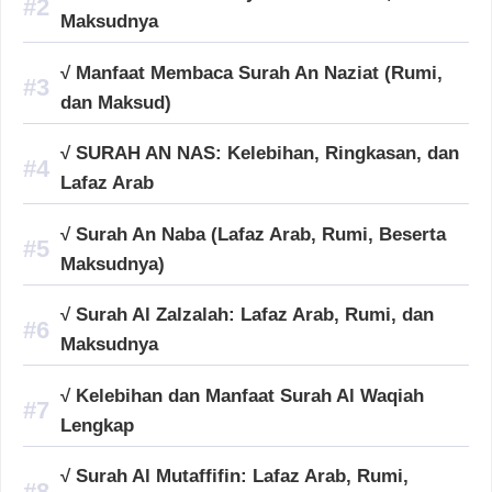
Maksudnya
√ Manfaat Membaca Surah An Naziat (Rumi,
dan Maksud)
√ SURAH AN NAS: Kelebihan, Ringkasan, dan
Lafaz Arab
√ Surah An Naba (Lafaz Arab, Rumi, Beserta
Maksudnya)
√ Surah Al Zalzalah: Lafaz Arab, Rumi, dan
Maksudnya
√ Kelebihan dan Manfaat Surah Al Waqiah
Lengkap
√ Surah Al Mutaffifin: Lafaz Arab, Rumi,