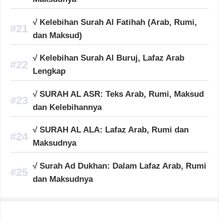
√ Kelebihan Surah Al Fatihah (Arab, Rumi,
dan Maksud)
√ Kelebihan Surah Al Buruj, Lafaz Arab
Lengkap
√ SURAH AL ASR: Teks Arab, Rumi, Maksud
dan Kelebihannya
√ SURAH AL ALA: Lafaz Arab, Rumi dan
Maksudnya
√ Surah Ad Dukhan: Dalam Lafaz Arab, Rumi
dan Maksudnya