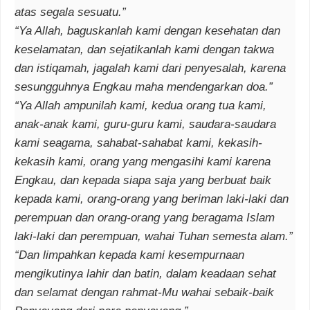
atas segala sesuatu.”
“Ya Allah, baguskanlah kami dengan kesehatan dan
keselamatan, dan sejatikanlah kami dengan takwa
dan istiqamah, jagalah kami dari penyesalah, karena
sesungguhnya Engkau maha mendengarkan doa.”
“Ya Allah ampunilah kami, kedua orang tua kami,
anak-anak kami, guru-guru kami, saudara-saudara
kami seagama, sahabat-sahabat kami, kekasih-
kekasih kami, orang yang mengasihi kami karena
Engkau, dan kepada siapa saja yang berbuat baik
kepada kami, orang-orang yang beriman laki-laki dan
perempuan dan orang-orang yang beragama Islam
laki-laki dan perempuan, wahai Tuhan semesta alam.”
“Dan limpahkan kepada kami kesempurnaan
mengikutinya lahir dan batin, dalam keadaan sehat
dan selamat dengan rahmat-Mu wahai sebaik-baik