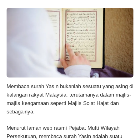
Membaca surah Yasin bukanlah sesuatu yang asing di
kalangan rakyat Malaysia, terutamanya dalam majlis-
majlis keagamaan seperti Majlis Solat Hajat dan
sebagainya.
Menurut laman web rasmi Pejabat Mufti Wilayah
Persekutuan, membaca surah Yasin adalah suatu