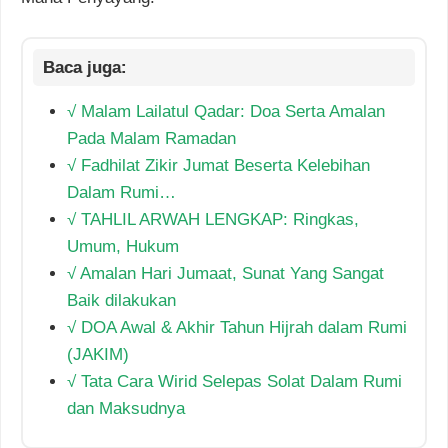
√ Malam Lailatul Qadar: Doa Serta Amalan
Pada Malam Ramadan
√ Fadhilat Zikir Jumat Beserta Kelebihan
Dalam Rumi…
√ TAHLIL ARWAH LENGKAP: Ringkas,
Umum, Hukum
√ Amalan Hari Jumaat, Sunat Yang Sangat
Baik dilakukan
√ DOA Awal & Akhir Tahun Hijrah dalam Rumi
(JAKIM)
√ Tata Cara Wirid Selepas Solat Dalam Rumi
dan Maksudnya