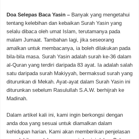
Doa Selepas Baca Yasin –
Banyak yang mengetahui
tentang kelebihan dan kebaikan Surah Yasin yang
selalu dibaca oleh umat Islam, terutamanya pada
malam Jumaat. Tambahan lagi, jika seseorang
amalkan untuk membacanya, ia boleh dilakukan pada
bila-bila masa. Surah Yasin adalah surah ke-36 dalam
al-Quran yang terdiri daripada 83 ayat. Ia adalah salah
satu daripada surah Makiyyah, bermaksud surah yang
diturunkan di Mekah. Ayat-ayat dalam Surah Yasin ini
diturunkan sebelum Rasulullah S.A.W. berhijrah ke
Madinah.
Dalam artikel kali ini, kami ingin berkongsi dengan
anda doa yang sesuai untuk diamalkan dalam
kehidupan harian. Kami akan memberikan penjelasan