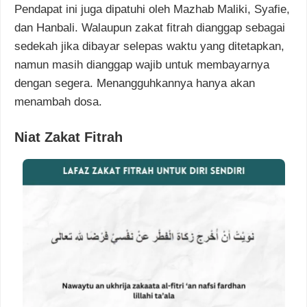
Pendapat ini juga dipatuhi oleh Mazhab Maliki, Syafie,
dan Hanbali. Walaupun zakat fitrah dianggap sebagai
sedekah jika dibayar selepas waktu yang ditetapkan,
namun masih dianggap wajib untuk membayarnya
dengan segera. Menangguhkannya hanya akan
menambah dosa.
Niat Zakat Fitrah