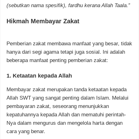
(sebutkan nama spesifik), fardhu kerana Allah Taala.”
Hikmah Membayar Zakat
Pemberian zakat membawa manfaat yang besar, tidak
hanya dari segi agama tetapi juga sosial. Ini adalah
beberapa manfaat penting pemberian zakat:
1. Ketaatan kepada Allah
Membayar zakat merupakan tanda ketaatan kepada
Allah SWT yang sangat penting dalam Islam. Melalui
pembayaran zakat, seseorang menunjukkan
kepatuhannya kepada Allah dan mematuhi perintah-
Nya dalam mengurus dan mengelola harta dengan
cara yang benar.