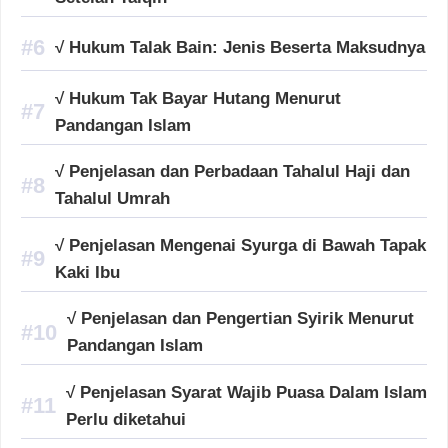
√ Hukum Talak Bain: Jenis Beserta Maksudnya
√ Hukum Tak Bayar Hutang Menurut
Pandangan Islam
√ Penjelasan dan Perbadaan Tahalul Haji dan
Tahalul Umrah
√ Penjelasan Mengenai Syurga di Bawah Tapak
Kaki Ibu
√ Penjelasan dan Pengertian Syirik Menurut
Pandangan Islam
√ Penjelasan Syarat Wajib Puasa Dalam Islam
Perlu diketahui