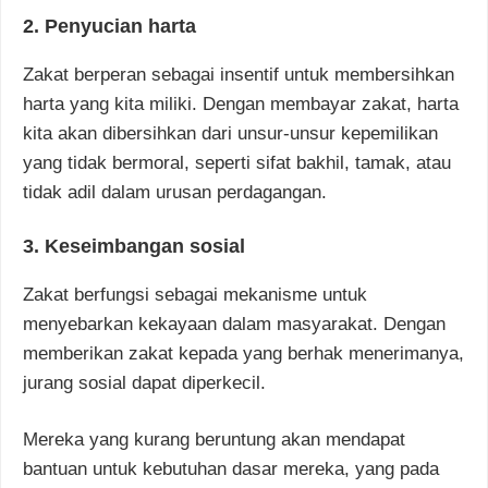
2. Penyucian harta
Zakat berperan sebagai insentif untuk membersihkan
harta yang kita miliki. Dengan membayar zakat, harta
kita akan dibersihkan dari unsur-unsur kepemilikan
yang tidak bermoral, seperti sifat bakhil, tamak, atau
tidak adil dalam urusan perdagangan.
3. Keseimbangan sosial
Zakat berfungsi sebagai mekanisme untuk
menyebarkan kekayaan dalam masyarakat. Dengan
memberikan zakat kepada yang berhak menerimanya,
jurang sosial dapat diperkecil.
Mereka yang kurang beruntung akan mendapat
bantuan untuk kebutuhan dasar mereka, yang pada