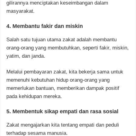
gilirannya menciptakan keseimbangan dalam
masyarakat.
4. Membantu fakir dan miskin
Salah satu tujuan utama zakat adalah membantu
orang-orang yang membutuhkan, seperti fakir, miskin,
yatim, dan janda.
Melalui pembayaran zakat, kita bekerja sama untuk
memenuhi kebutuhan hidup orang-orang yang
memerlukan bantuan, memberikan dampak positif
pada kehidupan mereka.
5. Membentuk sikap empati dan rasa sosial
Zakat mengajarkan kita tentang empati dan peduli
terhadap sesama manusia.