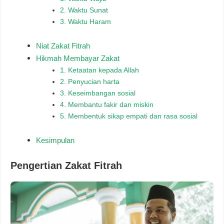
2. Waktu Sunat
3. Waktu Haram
Niat Zakat Fitrah
Hikmah Membayar Zakat
1. Ketaatan kepada Allah
2. Penyucian harta
3. Keseimbangan sosial
4. Membantu fakir dan miskin
5. Membentuk sikap empati dan rasa sosial
Kesimpulan
Pengertian Zakat Fitrah