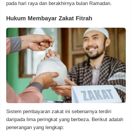
pada hari raya dan berakhirnya bulan Ramadan.
Hukum Membayar Zakat Fitrah
Sistem pembayaran zakat ini sebenarnya terdiri
daripada lima peringkat yang berbeza. Berikut adalah
penerangan yang lengkap: