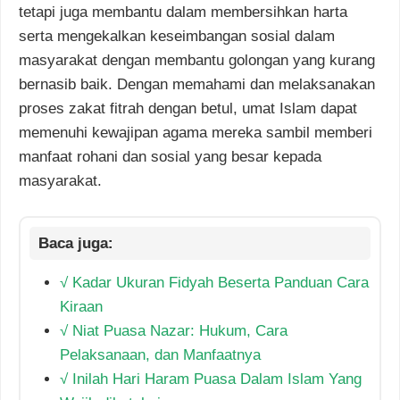
tetapi juga membantu dalam membersihkan harta
serta mengekalkan keseimbangan sosial dalam
masyarakat dengan membantu golongan yang kurang
bernasib baik. Dengan memahami dan melaksanakan
proses zakat fitrah dengan betul, umat Islam dapat
memenuhi kewajipan agama mereka sambil memberi
manfaat rohani dan sosial yang besar kepada
masyarakat.
√ Kadar Ukuran Fidyah Beserta Panduan Cara
Kiraan
√ Niat Puasa Nazar: Hukum, Cara
Pelaksanaan, dan Manfaatnya
√ Inilah Hari Haram Puasa Dalam Islam Yang