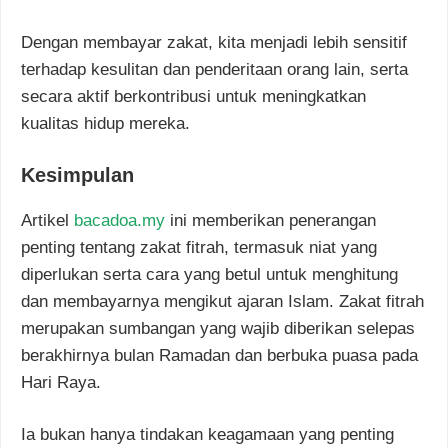
Dengan membayar zakat, kita menjadi lebih sensitif
terhadap kesulitan dan penderitaan orang lain, serta
secara aktif berkontribusi untuk meningkatkan
kualitas hidup mereka.
Kesimpulan
Artikel
bacadoa.my
ini memberikan penerangan
penting tentang zakat fitrah, termasuk niat yang
diperlukan serta cara yang betul untuk menghitung
dan membayarnya mengikut ajaran Islam. Zakat fitrah
merupakan sumbangan yang wajib diberikan selepas
berakhirnya bulan Ramadan dan berbuka puasa pada
Hari Raya.
Ia bukan hanya tindakan keagamaan yang penting