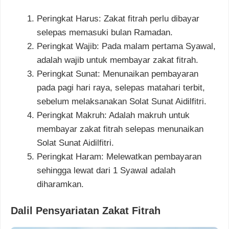
Peringkat Harus: Zakat fitrah perlu dibayar
selepas memasuki bulan Ramadan.
Peringkat Wajib: Pada malam pertama Syawal,
adalah wajib untuk membayar zakat fitrah.
Peringkat Sunat: Menunaikan pembayaran
pada pagi hari raya, selepas matahari terbit,
sebelum melaksanakan Solat Sunat Aidilfitri.
Peringkat Makruh: Adalah makruh untuk
membayar zakat fitrah selepas menunaikan
Solat Sunat Aidilfitri.
Peringkat Haram: Melewatkan pembayaran
sehingga lewat dari 1 Syawal adalah
diharamkan.
Dalil Pensyariatan Zakat Fitrah