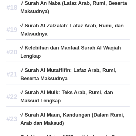
√ Surah An Naba (Lafaz Arab, Rumi, Beserta
Maksudnya)
√ Surah Al Zalzalah: Lafaz Arab, Rumi, dan
Maksudnya
√ Kelebihan dan Manfaat Surah Al Waqiah
Lengkap
√ Surah Al Mutaffifin: Lafaz Arab, Rumi,
Beserta Maksudnya
√ Surah Al Mulk: Teks Arab, Rumi, dan
Maksud Lengkap
√ Surah Al Maun, Kandungan (Dalam Rumi,
Arab dan Maksud)