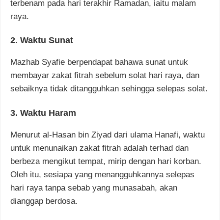
terbenam pada hari terakhir Ramadan, iaitu malam
raya.
2. Waktu Sunat
Mazhab Syafie berpendapat bahawa sunat untuk
membayar zakat fitrah sebelum solat hari raya, dan
sebaiknya tidak ditangguhkan sehingga selepas solat.
3. Waktu Haram
Menurut al-Hasan bin Ziyad dari ulama Hanafi, waktu
untuk menunaikan zakat fitrah adalah terhad dan
berbeza mengikut tempat, mirip dengan hari korban.
Oleh itu, sesiapa yang menangguhkannya selepas
hari raya tanpa sebab yang munasabah, akan
dianggap berdosa.