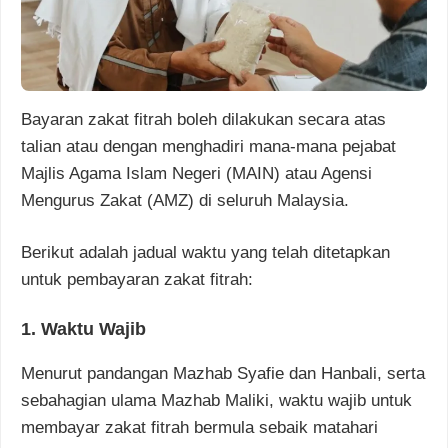
Bayaran zakat fitrah boleh dilakukan secara atas
talian atau dengan menghadiri mana-mana pejabat
Majlis Agama Islam Negeri (MAIN) atau Agensi
Mengurus Zakat (AMZ) di seluruh Malaysia.
Berikut adalah jadual waktu yang telah ditetapkan
untuk pembayaran zakat fitrah:
1. Waktu Wajib
Menurut pandangan Mazhab Syafie dan Hanbali, serta
sebahagian ulama Mazhab Maliki, waktu wajib untuk
membayar zakat fitrah bermula sebaik matahari