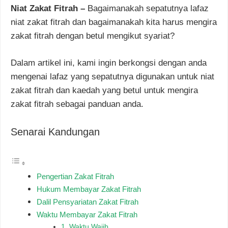
Niat Zakat Fitrah –
Bagaimanakah sepatutnya lafaz
niat zakat fitrah dan bagaimanakah kita harus mengira
zakat fitrah dengan betul mengikut syariat?
Dalam artikel ini, kami ingin berkongsi dengan anda
mengenai lafaz yang sepatutnya digunakan untuk niat
zakat fitrah dan kaedah yang betul untuk mengira
zakat fitrah sebagai panduan anda.
Senarai Kandungan
Pengertian Zakat Fitrah
Hukum Membayar Zakat Fitrah
Dalil Pensyariatan Zakat Fitrah
Waktu Membayar Zakat Fitrah
1. Waktu Wajib