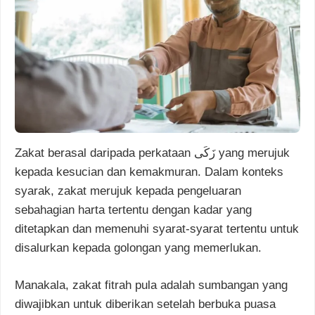
Zakat berasal daripada perkataan زَكَى yang merujuk
kepada kesucian dan kemakmuran. Dalam konteks
syarak, zakat merujuk kepada pengeluaran
sebahagian harta tertentu dengan kadar yang
ditetapkan dan memenuhi syarat-syarat tertentu untuk
disalurkan kepada golongan yang memerlukan.
Manakala, zakat fitrah pula adalah sumbangan yang
diwajibkan untuk diberikan setelah berbuka puasa