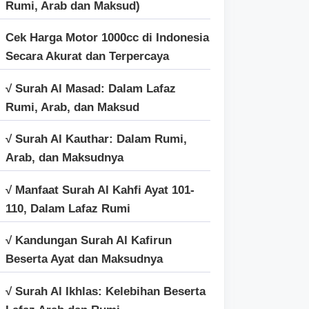
Rumi, Arab dan Maksud)
Cek Harga Motor 1000cc di Indonesia
Secara Akurat dan Terpercaya
√ Surah Al Masad: Dalam Lafaz
Rumi, Arab, dan Maksud
√ Surah Al Kauthar: Dalam Rumi,
Arab, dan Maksudnya
√ Manfaat Surah Al Kahfi Ayat 101-
110, Dalam Lafaz Rumi
√ Kandungan Surah Al Kafirun
Beserta Ayat dan Maksudnya
√ Surah Al Ikhlas: Kelebihan Beserta