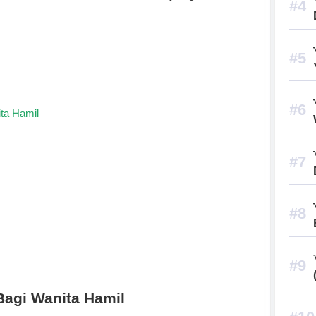
ta Hamil
Bagi Wanita Hamil