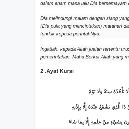
dalam enam masa lalu Dia bersemayam d
Dia melindungi malam dengan siang yang 
(Dia pula yang menciptakan) matahari da
tunduk kepada perintahNya.
Ingatlah, kepada Allah jualah tertentu u
pemerintahan. Maha Berkat Allah yang m
2 .Ayat Kursi
 لَا تَأْخُذُهُ سِنَةٌ وَلَا نَوْمٌ
الَّذِي يَشْفَعُ عِنْدَهُ إِلَّا بِإِذْنِهِ
ُونَ بِشَيْءٍ مِنْ عِلْمِهِ إِلَّا بِمَا شَاءَ