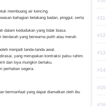
untuk membuang air kencing.
awasan bahagian belakang badan, pinggul, serta
h dalam kedudukan yang tidak biasa.
dir berdarah yang berwarna putih atau merah
 boleh menjadi tanda-tanda awal.
dirasai, yang merupakan kontraksi palsu rahim.
irit dan loya mungkin berlaku.
i perhatian segera.
an bermanfaat yang dapat diamalkan oleh ibu