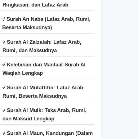
Ringkasan, dan Lafaz Arab
√ Surah An Naba (Lafaz Arab, Rumi,
Beserta Maksudnya)
√ Surah Al Zalzalah: Lafaz Arab,
Rumi, dan Maksudnya
√ Kelebihan dan Manfaat Surah Al
Waqiah Lengkap
√ Surah Al Mutaffifin: Lafaz Arab,
Rumi, Beserta Maksudnya
√ Surah Al Mulk: Teks Arab, Rumi,
dan Maksud Lengkap
√ Surah Al Maun, Kandungan (Dalam