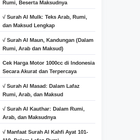
Rumi, Beserta Maksudnya
√ Surah Al Mulk: Teks Arab, Rumi,
dan Maksud Lengkap
√ Surah Al Maun, Kandungan (Dalam
Rumi, Arab dan Maksud)
Cek Harga Motor 1000cc di Indonesia
Secara Akurat dan Terpercaya
√ Surah Al Masad: Dalam Lafaz
Rumi, Arab, dan Maksud
√ Surah Al Kauthar: Dalam Rumi,
Arab, dan Maksudnya
√ Manfaat Surah Al Kahfi Ayat 101-