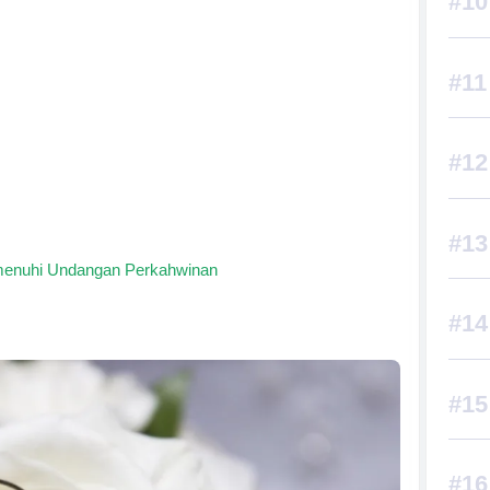
menuhi Undangan Perkahwinan