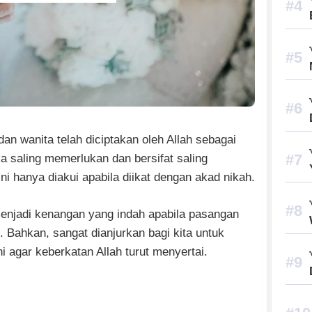
dan wanita telah diciptakan oleh Allah sebagai
 saling memerlukan dan bersifat saling
ni hanya diakui apabila diikat dengan akad nikah.
menjadi kenangan yang indah apabila pasangan
 Bahkan, sangat dianjurkan bagi kita untuk
 agar keberkatan Allah turut menyertai.