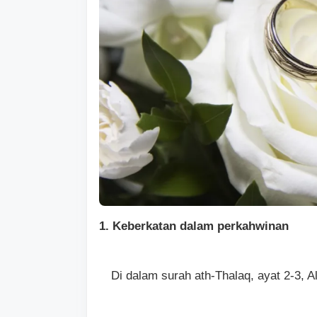
1. Keberkatan dalam perkahwinan
Di dalam surah ath-Thalaq, ayat 2-3, Al