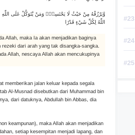
وَّيَرْزُقْهُ مِنْ حَيْثُ لَا يَحْتَسِبُۗ وَمَنْ يَّتَوَكَّلْ عَلَى اللّٰهِ 
اللّٰهُ لِكُلِّ شَيْءٍ قَدْرًا
a Allah, maka Ia akan menjadikan baginya
 rezeki dari arah yang tak disangka-sangka.
da Allah, nescaya Allah akan mencukupinya
pat memberikan jalan keluar kepada segala
itab Al-Musnad disebutkan dari Muhammad bin
nya, dari datuknya, Abdullah bin Abbas, dia
ohon keampunan), maka Allah akan menjadikan
ahan, setiap kesempitan menjadi lapang, dan